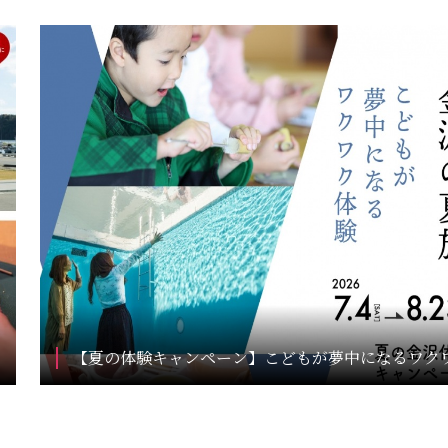
【夏の体験キャンペーン】こどもが夢中になるワク