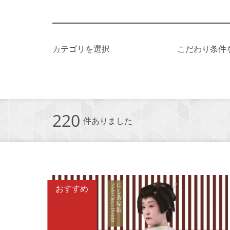
カテゴリを選択
こだわり条件
220
件ありました
おすすめ