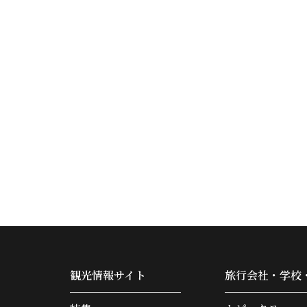
観光情報サイト
旅行会社・学校