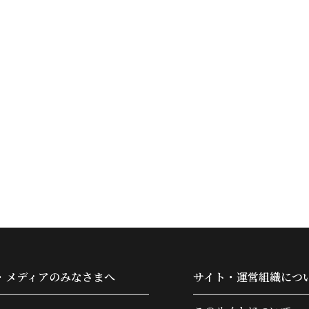
・メディアのみなさまへ
サイト・運営組織につ