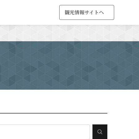
観光情報サイトへ
MENU