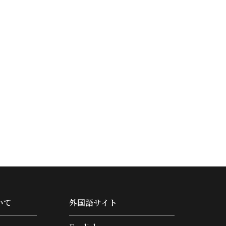
いて
外国語サイト