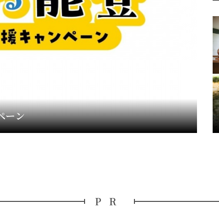
ペーン
PR