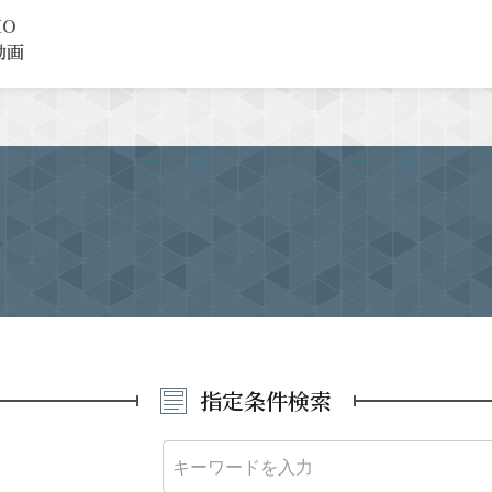
MO
動画
指定条件検索