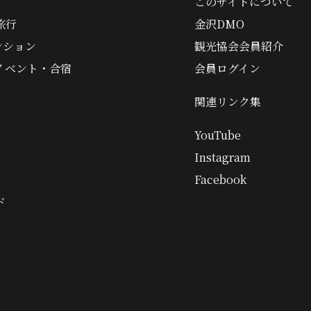
このサイトについて
旅行
金沢DMO
ンション
観光協会会員紹介
イベント・合宿
会員ログイン
関連リンク集
YouTube
Instagram
Facebook
ド