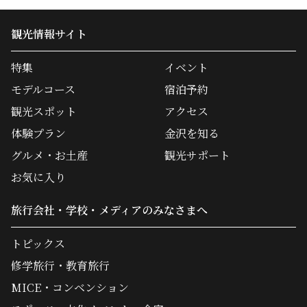
観光情報サイト
特集
イベント
モデルコース
宿泊予約
観光スポット
アクセス
体験プラン
金沢を知る
グルメ・お土産
観光サポート
お気に入り
旅行会社・学校・メディアのみなさまへ
トピックス
修学旅行・教育旅行
MICE・コンベンション