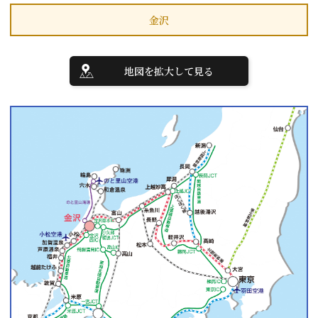
金沢
地図を拡大して見る