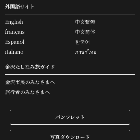
外国語サイト
English
中文繁體
français
中文简体
Español
한국어
italiano
ภาษาไทย
金沢たしなみ旅ガイド
金沢市民のみなさまへ
旅行者のみなさまへ
パンフレット
写真ダウンロード