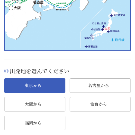
出発地を選んでください
東京から
名古屋から
大阪から
仙台から
福岡から