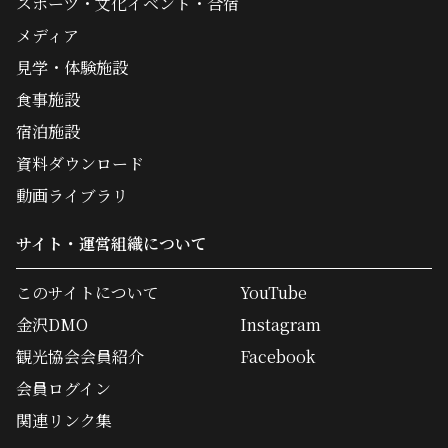
スポーツ・文化イベント・合宿
メディア
見学・体験施設
食事施設
宿泊施設
資料ダウンロード
動画ライブラリ
サイト・運営組織について
このサイトについて
YouTube
金沢DMO
Instagram
観光協会会員紹介
Facebook
会員ログイン
関連リンク集