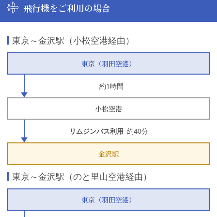
飛行機をご利用の場合
東京～金沢駅（小松空港経由）
東京（羽田空港）
約1時間
小松空港
リムジンバス利用
約40分
金沢駅
東京～金沢駅（のと里山空港経由）
東京（羽田空港）