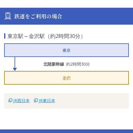
鉄道をご利用の場合
東京駅～金沢駅（約2時間30分）
東京
北陸新幹線
約2時間30分
金沢
JR西日本
JR東日本