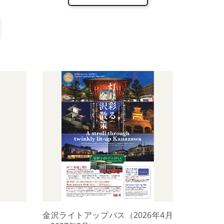
金沢ライトアップバス（2026年4月