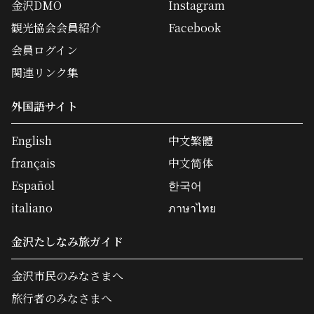
金沢DMO
Instagram
観光協会会員紹介
Facebook
会員ログイン
関連リンク集
外国語サイト
English
中文繁體
français
中文简体
Español
한국어
italiano
ภาษาไทย
金沢たしなみ旅ガイド
金沢市民のみなさまへ
旅行者のみなさまへ