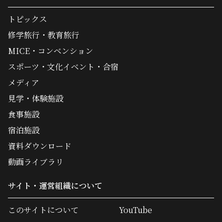
トピックス
修学旅行・教育旅行
MICE・コンベンション
スポーツ・文化イベント・合宿
メディア
見学・体験施設
食事施設
宿泊施設
資料ダウンロード
動画ライブラリ
サイト・運営組織について
このサイトについて
YouTube