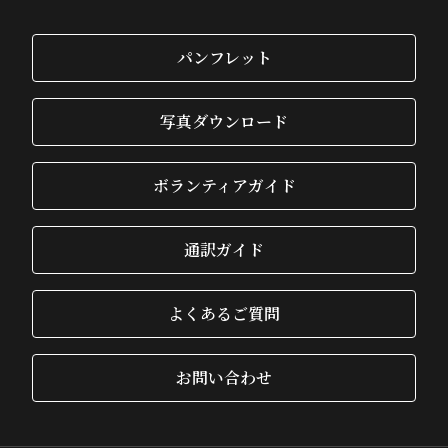
パンフレット
写真ダウンロード
ボランティアガイド
通訳ガイド
よくあるご質問
お問い合わせ