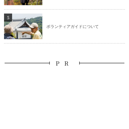
詳細はこちら
ボランティアガイドについて
PR