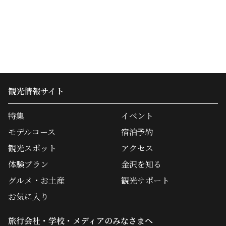
観光情報サイト
特集
イベント
モデルコース
宿泊予約
観光スポット
アクセス
体験プラン
金沢を知る
グルメ・お土産
観光サポート
お気に入り
旅行会社・学校・メディアのみなさまへ