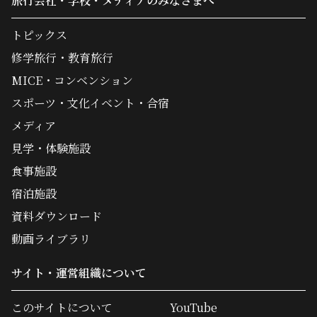
旅行会社・学校・メディアのみなさまへ
トピックス
修学旅行・教育旅行
MICE・コンベンション
スポーツ・文化イベント・合宿
メディア
見学・体験施設
食事施設
宿泊施設
資料ダウンロード
動画ライブラリ
サイト・運営組織について
このサイトについて
YouTube