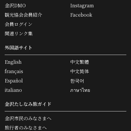
金沢DMO
Instagram
観光協会会員紹介
Facebook
会員ログイン
関連リンク集
外国語サイト
English
中文繁體
français
中文简体
Español
한국어
italiano
ภาษาไทย
金沢たしなみ旅ガイド
金沢市民のみなさまへ
旅行者のみなさまへ