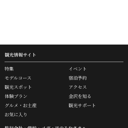
観光情報サイト
特集
イベント
モデルコース
宿泊予約
観光スポット
アクセス
体験プラン
金沢を知る
グルメ・お土産
観光サポート
お気に入り