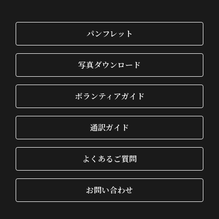
パンフレット
写真ダウンロード
ボランティアガイド
通訳ガイド
よくあるご質問
お問い合わせ