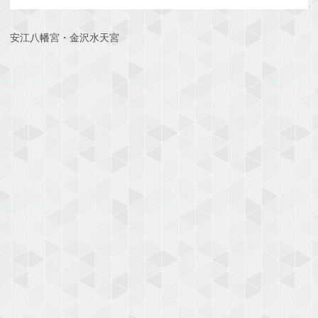
安江八幡宮・金沢水天宮