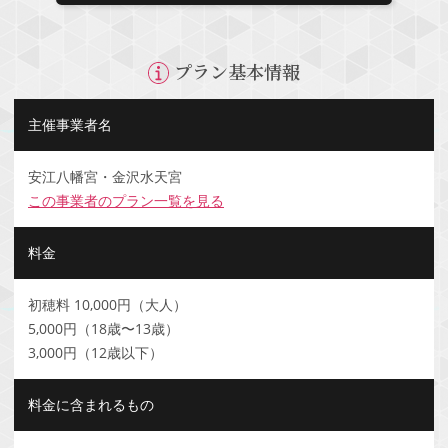
プラン基本情報
主催事業者名
安江八幡宮・金沢水天宮
この事業者のプラン一覧を見る
料金
初穂料 10,000円（大人）
5,000円（18歳〜13歳）
3,000円（12歳以下）
料金に含まれるもの