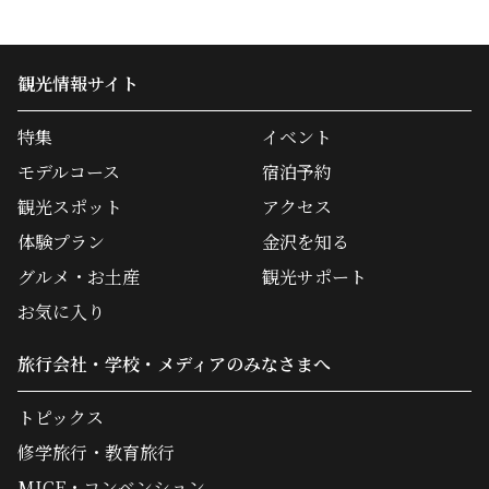
観光情報サイト
特集
イベント
モデルコース
宿泊予約
観光スポット
アクセス
体験プラン
金沢を知る
グルメ・お土産
観光サポート
お気に入り
旅行会社・学校・メディアのみなさまへ
トピックス
修学旅行・教育旅行
MICE・コンベンション