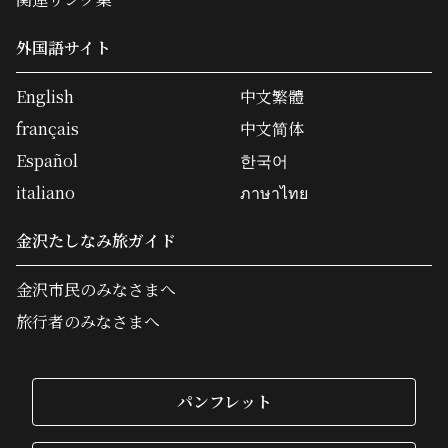
外国語サイト
English
中文繁體
français
中文简体
Español
한국어
italiano
ภาษาไทย
金沢たしなみ旅ガイド
金沢市民のみなさまへ
旅行者のみなさまへ
パンフレット