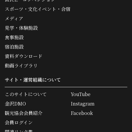
スポーツ・文化イベント・合宿
メディア
見学・体験施設
食事施設
宿泊施設
資料ダウンロード
動画ライブラリ
サイト・運営組織について
このサイトについて
YouTube
金沢DMO
Instagram
観光協会会員紹介
Facebook
会員ログイン
関連リンク集