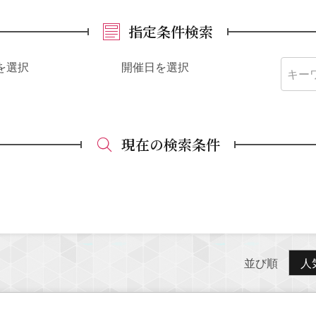
指定条件検索
を選択
開催日を選択
現在の検索条件
並び順
人