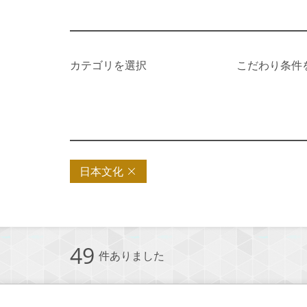
カテゴリを選択
こだわり条件
日本文化
49
件ありました