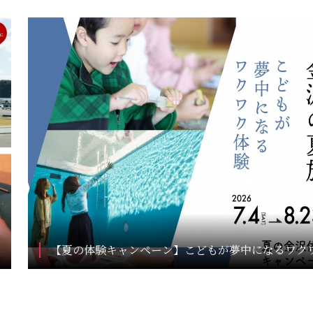
【夏の体験キャンペーン】こどもが夢中になるワク