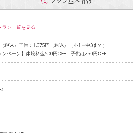
プラン基本情報
プラン一覧を見る
0円（税込）子供：1,375円（税込）（小1～中3まで）
ンペーン】体験料金500円OFF、子供は250円OFF
30