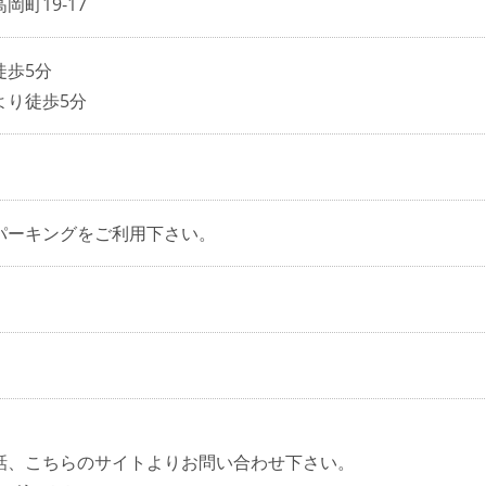
岡町19‐17
徒歩5分
より徒歩5分
パーキングをご利用下さい。
話、こちらのサイトよりお問い合わせ下さい。