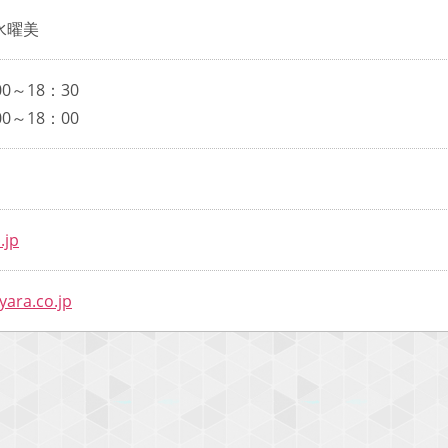
水曜美
0～18：30
0～18：00
.jp
yara.co.jp