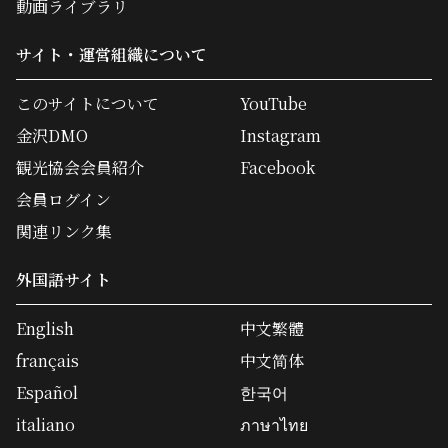
動画ライブラリ
サイト・運営組織について
このサイトについて
YouTube
金沢DMO
Instagram
観光協会会員紹介
Facebook
会員ログイン
関連リンク集
外国語サイト
English
中文繁體
français
中文简体
Español
한국어
italiano
ภาษาไทย