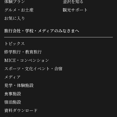
体験プラン
金沢を知る
グルメ・お土産
観光サポート
お気に入り
旅行会社・学校・メディアのみなさまへ
トピックス
修学旅行・教育旅行
MICE・コンベンション
スポーツ・文化イベント・合宿
メディア
見学・体験施設
食事施設
宿泊施設
資料ダウンロード