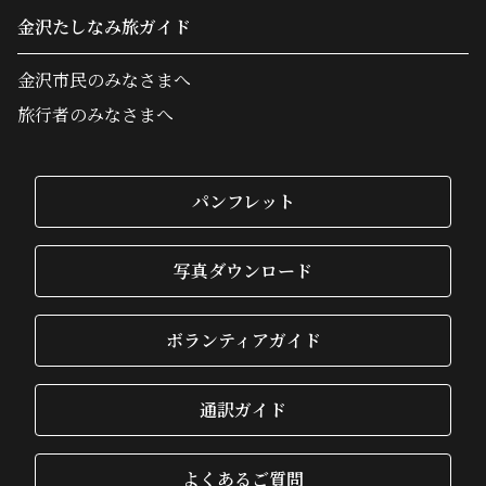
金沢たしなみ旅ガイド
金沢市民のみなさまへ
旅行者のみなさまへ
パンフレット
写真ダウンロード
ボランティアガイド
通訳ガイド
よくあるご質問