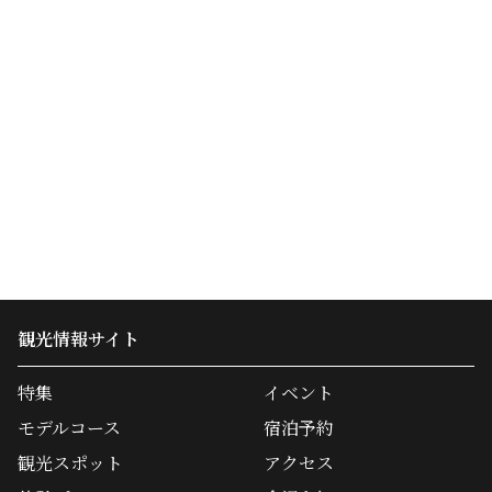
観光情報サイト
特集
イベント
モデルコース
宿泊予約
観光スポット
アクセス