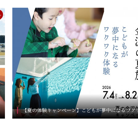
【夏の体験キャンペーン】こどもが夢中になるワク