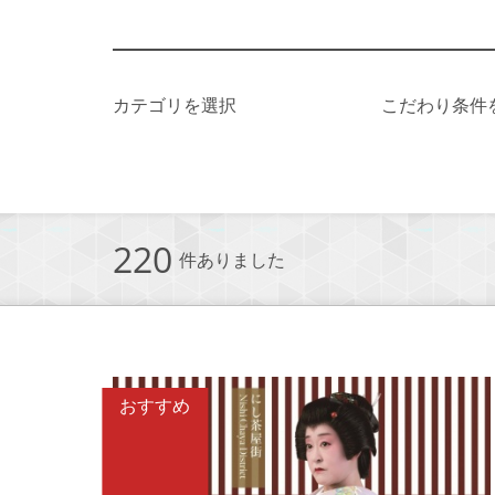
カテゴリを選択
こだわり条件
220
件ありました
おすすめ