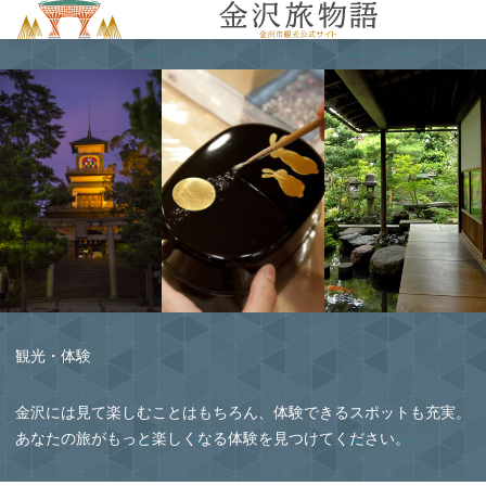
MENU
観光・体験
金沢には見て楽しむことはもちろん、体験できるスポットも充実。
あなたの旅がもっと楽しくなる体験を見つけてください。