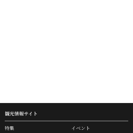
観光情報サイト
特集
イベント