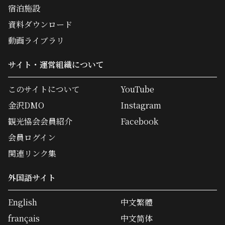
宿泊施設
資料ダウンロード
動画ライブラリ
サイト・運営組織について
このサイトについて
YouTube
金沢DMO
Instagram
観光協会会員紹介
Facebook
会員ログイン
関連リンク集
外国語サイト
English
中文繁體
français
中文简体