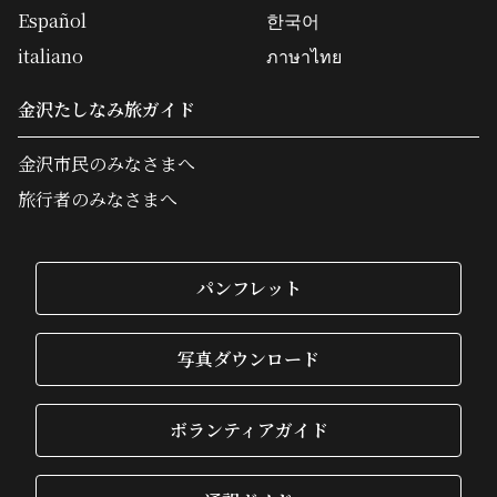
Español
한국어
italiano
ภาษาไทย
金沢たしなみ旅ガイド
金沢市民のみなさまへ
旅行者のみなさまへ
パンフレット
写真ダウンロード
ボランティアガイド