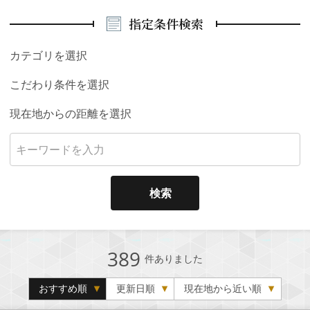
指定条件検索
カテゴリを選択
こだわり条件を選択
現在地からの距離を選択
検索
389
件ありました
おすすめ順
更新日順
現在地から近い順