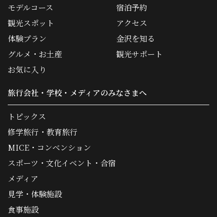
モデルコース
宿泊予約
観光スポット
アクセス
体験プラン
金沢を知る
グルメ・お土産
観光サポート
お気に入り
旅行会社・学校・メディアのみなさまへ
トピックス
修学旅行・教育旅行
MICE・コンベンション
スポーツ・文化イベント・合宿
メディア
見学・体験施設
食事施設