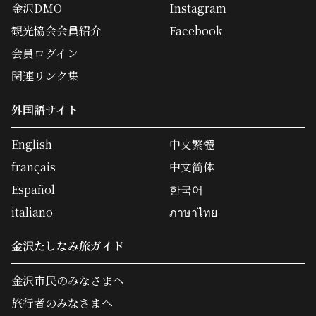
金沢DMO
Instagram
観光協会会員紹介
Facebook
会員ログイン
関連リンク集
外国語サイト
English
中文繁體
français
中文简体
Español
한국어
italiano
ภาษาไทย
金沢たしなみ旅ガイド
金沢市民のみなさまへ
旅行者のみなさまへ