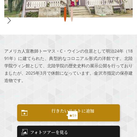
アメリカ人宣教師トーマス・C・ウインの住居として明治24年（18
91年）に建てられた、典型的なコロニアル形式の洋館です。北陸
学院ウィン館として、北陸学院の歴史史料の展示公開を行っており
ましたが、2025年3月で休館になっています。金沢市指定の保存建
造物です。
行きたいリストに追加
★59
フォトツアーを見る