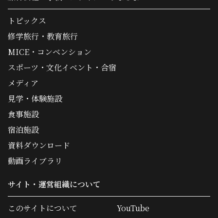
トピックス
修学旅行・教育旅行
MICE・コンベンション
スポーツ・文化イベント・合宿
メディア
見学・体験施設
食事施設
宿泊施設
資料ダウンロード
動画ライブラリ
サイト・運営組織について
このサイトについて
YouTube