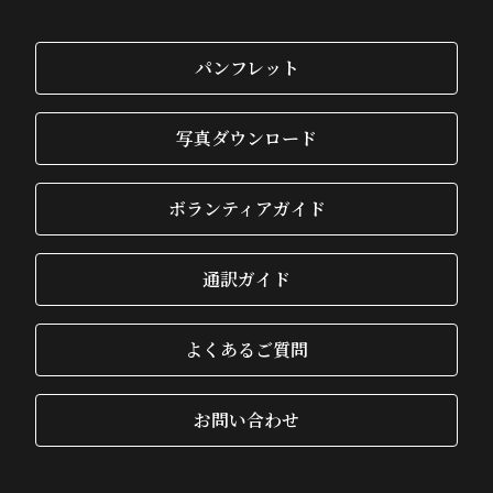
パンフレット
写真ダウンロード
ボランティアガイド
通訳ガイド
よくあるご質問
お問い合わせ