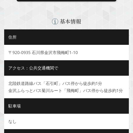
基本情報
住所
〒920-0935 石川県金沢市飛梅町1-10
アクセス：公共交通機関で
北陸鉄道路線バス「石引町」バス停から徒歩約1分
金沢ふらっとバス菊川ルート「飛梅町」バス停から徒歩約1分
駐車場
なし