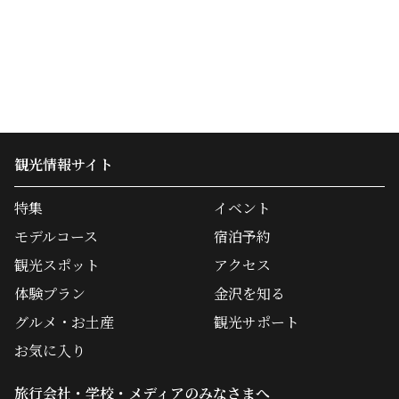
観光情報サイト
特集
イベント
モデルコース
宿泊予約
観光スポット
アクセス
体験プラン
金沢を知る
グルメ・お土産
観光サポート
お気に入り
旅行会社・学校・メディアのみなさまへ