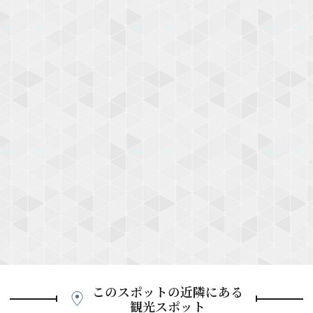
このスポットの近隣にある
観光スポット