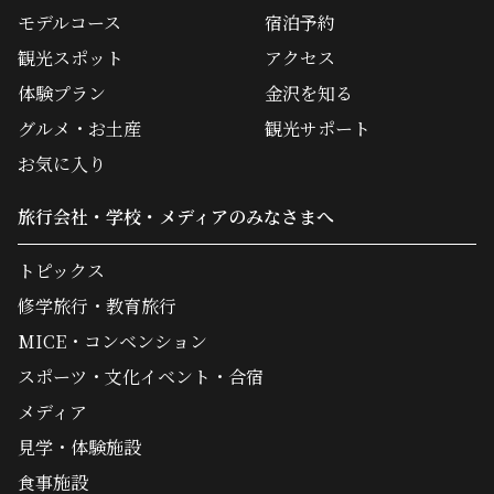
モデルコース
宿泊予約
観光スポット
アクセス
体験プラン
金沢を知る
グルメ・お土産
観光サポート
お気に入り
旅行会社・学校・メディアのみなさまへ
トピックス
修学旅行・教育旅行
MICE・コンベンション
スポーツ・文化イベント・合宿
メディア
見学・体験施設
食事施設