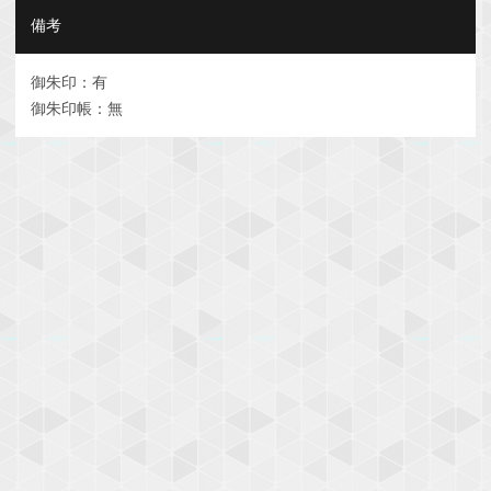
備考
御朱印：有
御朱印帳：無