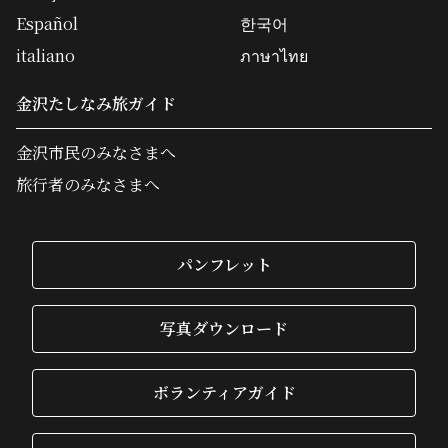
Español
한국어
italiano
ภาษาไทย
金沢たしなみ旅ガイド
金沢市民のみなさまへ
旅行者のみなさまへ
パンフレット
写真ダウンロード
ボランティアガイド