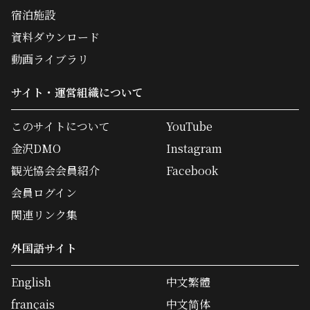
宿泊施設
資料ダウンロード
動画ライブラリ
サイト・運営組織について
このサイトについて
YouTube
金沢DMO
Instagram
観光協会会員紹介
Facebook
会員ログイン
関連リンク集
外国語サイト
English
中文繁體
français
中文简体