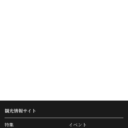
観光情報サイト
特集
イベント