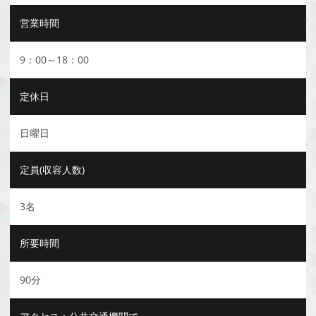
営業時間
9：00～18：00
定休日
日曜日
定員(収容人数)
3名
所要時間
90分