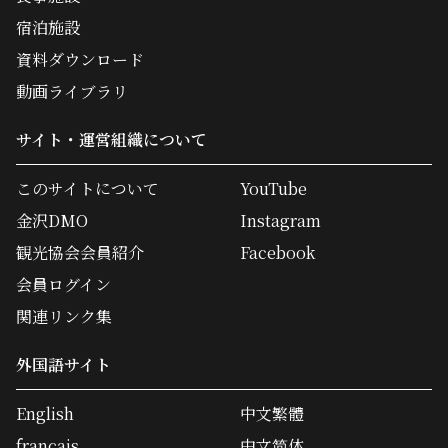
宿泊施設
資料ダウンロード
動画ライブラリ
サイト・運営組織について
このサイトについて
YouTube
金沢DMO
Instagram
観光協会会員紹介
Facebook
会員ログイン
関連リンク集
外国語サイト
English
中文繁體
français
中文简体