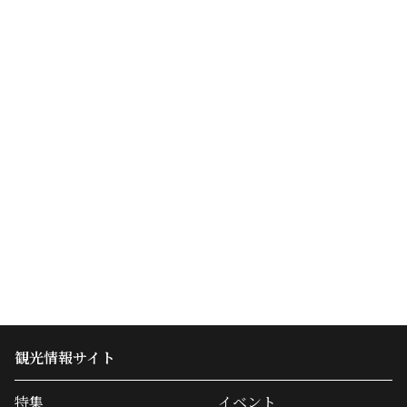
観光情報サイト
特集
イベント