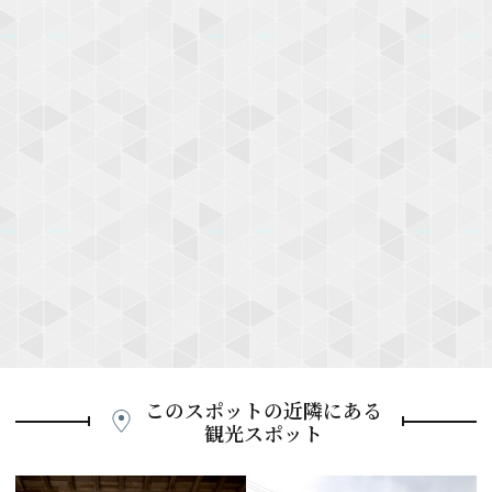
このスポットの近隣にある
観光スポット