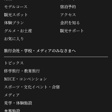
モデルコース
宿泊予約
観光スポット
アクセス
体験プラン
金沢を知る
グルメ・お土産
観光サポート
お気に入り
旅行会社・学校・メディアのみなさまへ
トピックス
修学旅行・教育旅行
MICE・コンベンション
スポーツ・文化イベント・合宿
メディア
見学・体験施設
食事施設