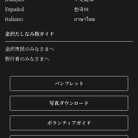
Español
한국어
italiano
ภาษาไทย
金沢たしなみ旅ガイド
金沢市民のみなさまへ
旅行者のみなさまへ
パンフレット
写真ダウンロード
ボランティアガイド