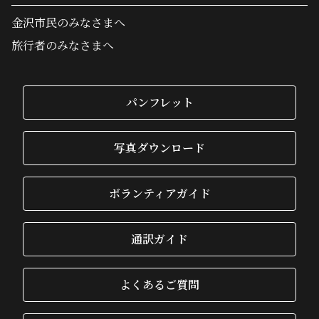
金沢市民のみなさまへ
旅行者のみなさまへ
パンフレット
写真ダウンロード
ボランティアガイド
通訳ガイド
よくあるご質問