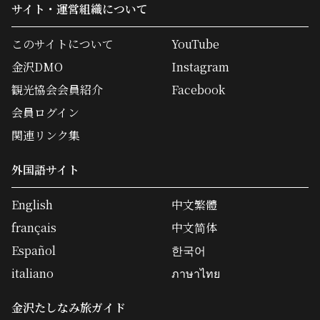
サイト・運営組織について
このサイトについて
YouTube
金沢DMO
Instagram
観光協会会員紹介
Facebook
会員ログイン
関連リンク集
外国語サイト
English
中文繁體
français
中文简体
Español
한국어
italiano
ภาษาไทย
金沢たしなみ旅ガイド