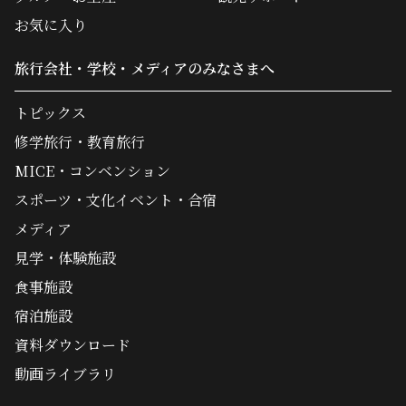
お気に入り
旅行会社・学校・メディアのみなさまへ
トピックス
修学旅行・教育旅行
MICE・コンベンション
スポーツ・文化イベント・合宿
メディア
見学・体験施設
食事施設
宿泊施設
資料ダウンロード
動画ライブラリ