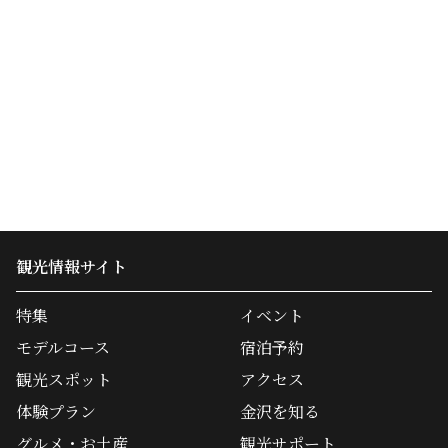
観光情報サイト
特集
イベント
モデルコース
宿泊予約
観光スポット
アクセス
体験プラン
金沢を知る
グルメ・お土産
観光サポート