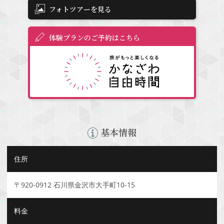
フォトツアーを見る
体験プランのご予約はこちら
基本情報
住所
〒920-0912 石川県金沢市大手町10-15
料金