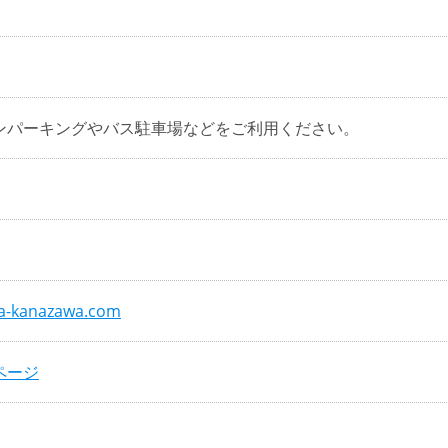
ンパーキングやバス駐車場などをご利用ください。
a-kanazawa.com
ページ