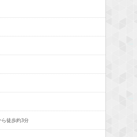
から徒歩約3分