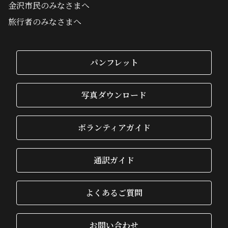
金沢市民のみなさまへ
旅行者のみなさまへ
パンフレット
写真ダウンロード
ボランティアガイド
通訳ガイド
よくあるご質問
お問い合わせ