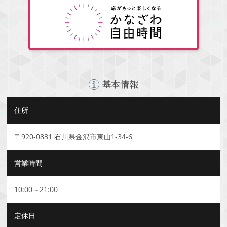
基本情報
住所
〒920-0831 石川県金沢市東山1-34-6
営業時間
10:00～21:00
定休日