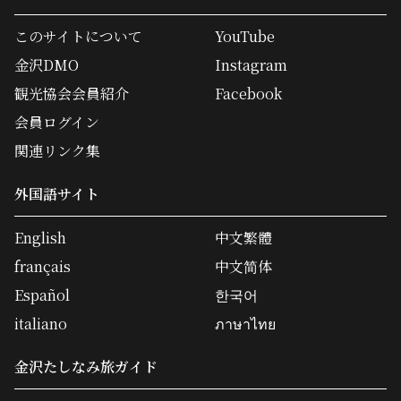
このサイトについて
YouTube
金沢DMO
Instagram
観光協会会員紹介
Facebook
会員ログイン
関連リンク集
外国語サイト
English
中文繁體
français
中文简体
Español
한국어
italiano
ภาษาไทย
金沢たしなみ旅ガイド