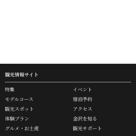
観光情報サイト
特集
イベント
モデルコース
宿泊予約
観光スポット
アクセス
体験プラン
金沢を知る
グルメ・お土産
観光サポート