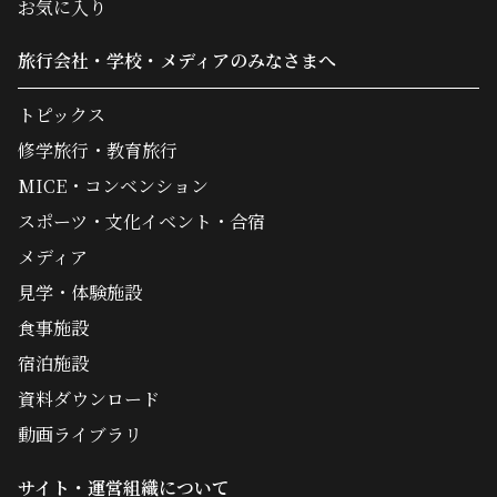
お気に入り
旅行会社・学校・メディアのみなさまへ
トピックス
修学旅行・教育旅行
MICE・コンベンション
スポーツ・文化イベント・合宿
メディア
見学・体験施設
食事施設
宿泊施設
資料ダウンロード
動画ライブラリ
サイト・運営組織について