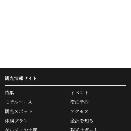
観光情報サイト
特集
イベント
モデルコース
宿泊予約
観光スポット
アクセス
体験プラン
金沢を知る
グルメ・お土産
観光サポート