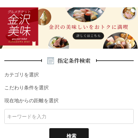
指定条件検索
カテゴリを選択
こだわり条件を選択
現在地からの距離を選択
検索