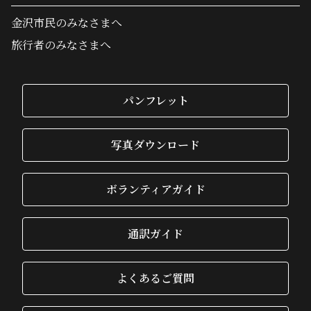
金沢市民のみなさまへ
旅行者のみなさまへ
パンフレット
写真ダウンロード
ボランティアガイド
通訳ガイド
よくあるご質問