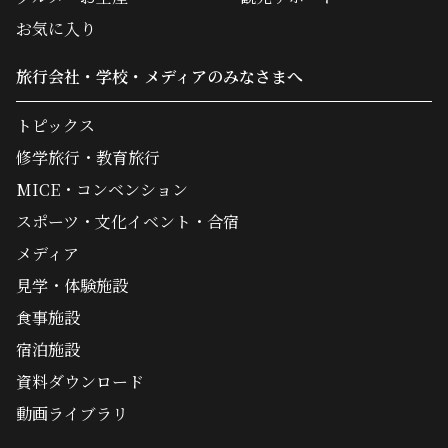
お気に入り
旅行会社・学校・メディアのみなさまへ
トピックス
修学旅行・教育旅行
MICE・コンベンション
スポーツ・文化イベント・合宿
メディア
見学・体験施設
食事施設
宿泊施設
資料ダウンロード
動画ライブラリ