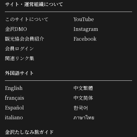
サイト・運営組織について
このサイトについて
YouTube
金沢DMO
Instagram
観光協会会員紹介
Facebook
会員ログイン
関連リンク集
外国語サイト
English
中文繁體
français
中文简体
Español
한국어
italiano
ภาษาไทย
金沢たしなみ旅ガイド