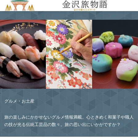
MENU
グルメ・お土産
旅の楽しみにかかせないグルメ情報満載。心ときめく和菓子や職人
の技が光る伝統工芸品の数々。旅の思い出にいかがですか？