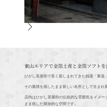
東山エリアで金箔土産と金箔ソフトを
ひがし茶屋街で長く親しまれてきた銭湯「東湯
その風情を残したまま新しい名所として生まれ
店内はひがし茶屋街の伝統的な雰囲気をイメー
まま残した開放的な空間です。