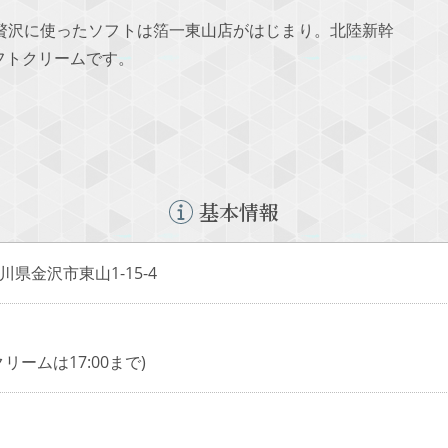
贅沢に使ったソフトは箔一東山店がはじまり。北陸新幹
フトクリームです。
基本情報
 石川県金沢市東山1-15-4
リームは17:00まで)