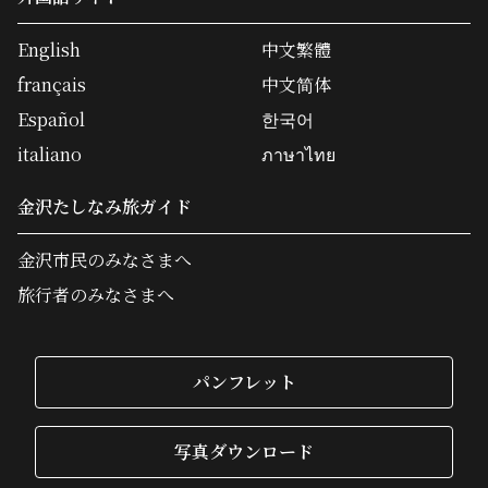
English
中文繁體
français
中文简体
Español
한국어
italiano
ภาษาไทย
金沢たしなみ旅ガイド
金沢市民のみなさまへ
旅行者のみなさまへ
パンフレット
写真ダウンロード