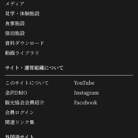
メディア
見学・体験施設
食事施設
宿泊施設
資料ダウンロード
動画ライブラリ
サイト・運営組織について
このサイトについて
YouTube
金沢DMO
Instagram
観光協会会員紹介
Facebook
会員ログイン
関連リンク集
外国語サイト