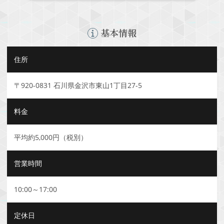
基本情報
住所
〒920-0831 石川県金沢市東山1丁目27-5
料金
平均約5,000円（税別）
営業時間
10:00～17:00
定休日