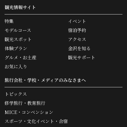
観光情報サイト
特集
イベント
モデルコース
宿泊予約
観光スポット
アクセス
体験プラン
金沢を知る
グルメ・お土産
観光サポート
お気に入り
旅行会社・学校・メディアのみなさまへ
トピックス
修学旅行・教育旅行
MICE・コンベンション
スポーツ・文化イベント・合宿