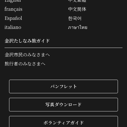
français
中文简体
Español
한국어
italiano
ภาษาไทย
金沢たしなみ旅ガイド
金沢市民のみなさまへ
旅行者のみなさまへ
パンフレット
写真ダウンロード
ボランティアガイド