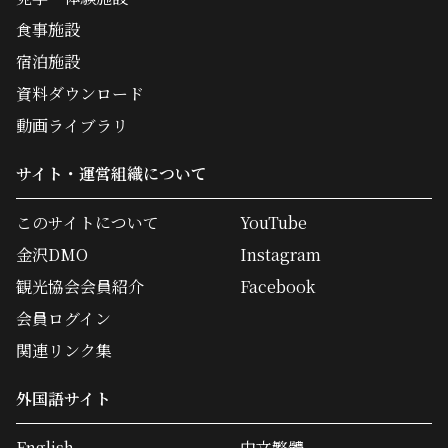
食事施設
宿泊施設
資料ダウンロード
動画ライブラリ
サイト・運営組織について
このサイトについて
YouTube
金沢DMO
Instagram
観光協会会員紹介
Facebook
会員ログイン
関連リンク集
外国語サイト
English
中文繁體