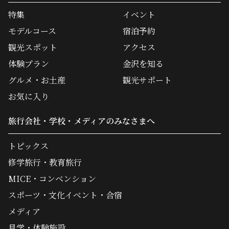
特集
イベント
モデルコース
宿泊予約
観光スポット
アクセス
体験プラン
金沢を知る
グルメ・お土産
観光サポート
お気に入り
旅行会社・学校・メディアのみなさまへ
トピックス
修学旅行・教育旅行
MICE・コンベンション
スポーツ・文化イベント・合宿
メディア
見学・体験施設