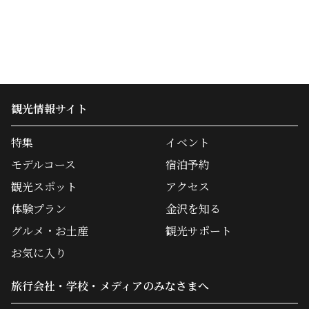
観光情報サイト
特集
イベント
モデルコース
宿泊予約
観光スポット
アクセス
体験プラン
金沢を知る
グルメ・お土産
観光サポート
お気に入り
旅行会社・学校・メディアのみなさまへ