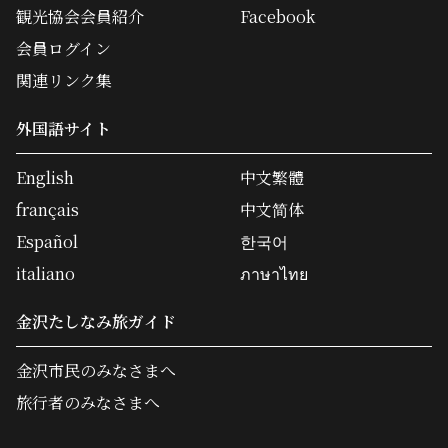
観光協会会員紹介
Facebook
会員ログイン
関連リンク集
外国語サイト
English
中文繁體
français
中文简体
Español
한국어
italiano
ภาษาไทย
金沢たしなみ旅ガイド
金沢市民のみなさまへ
旅行者のみなさまへ