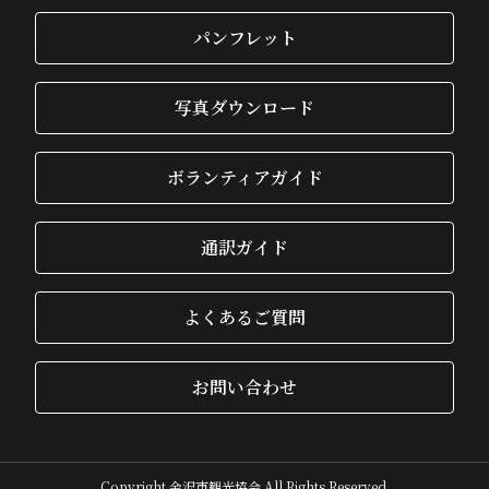
パンフレット
写真ダウンロード
ボランティアガイド
通訳ガイド
よくあるご質問
お問い合わせ
Copyright 金沢市観光協会 All Rights Reserved.