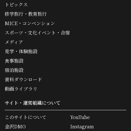
トピックス
修学旅行・教育旅行
MICE・コンベンション
スポーツ・文化イベント・合宿
メディア
見学・体験施設
食事施設
宿泊施設
資料ダウンロード
動画ライブラリ
サイト・運営組織について
このサイトについて
YouTube
金沢DMO
Instagram