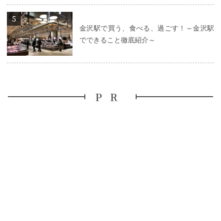
詳細はこちら
金沢駅で買う、食べる、過ごす！～金沢駅
でできること徹底紹介～
PR