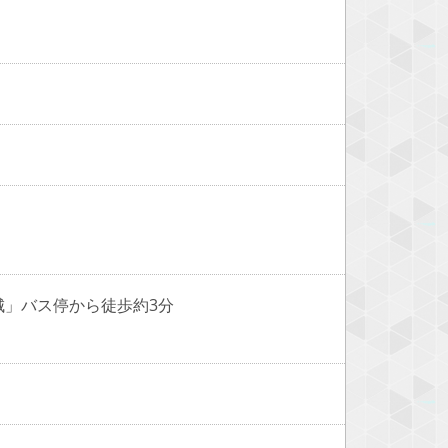
城」バス停から徒歩約3分