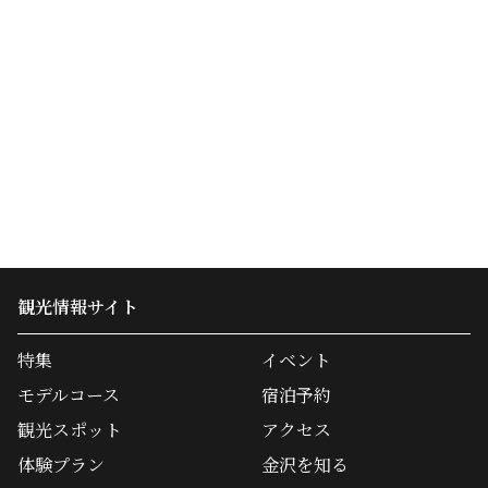
観光情報サイト
特集
イベント
モデルコース
宿泊予約
観光スポット
アクセス
体験プラン
金沢を知る