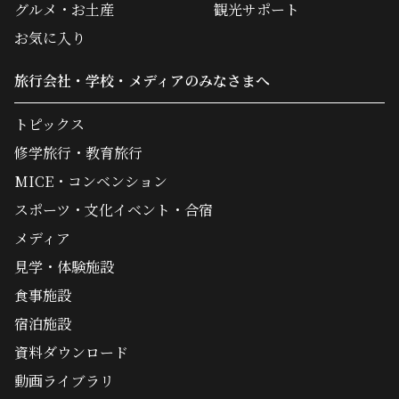
グルメ・お土産
観光サポート
お気に入り
旅行会社・学校・メディアのみなさまへ
トピックス
修学旅行・教育旅行
MICE・コンベンション
スポーツ・文化イベント・合宿
メディア
見学・体験施設
食事施設
宿泊施設
資料ダウンロード
動画ライブラリ