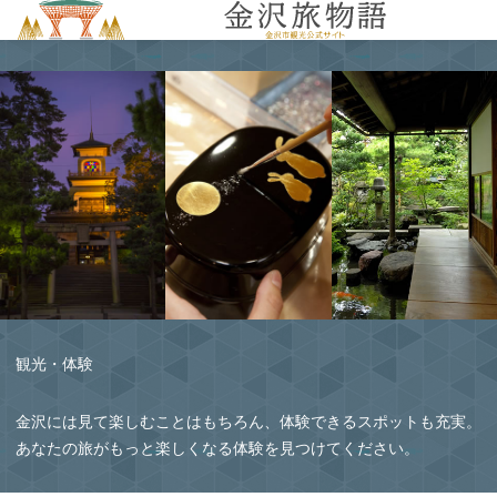
MENU
観光・体験
金沢には見て楽しむことはもちろん、体験できるスポットも充実。
あなたの旅がもっと楽しくなる体験を見つけてください。