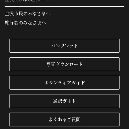
金沢市民のみなさまへ
旅行者のみなさまへ
パンフレット
写真ダウンロード
ボランティアガイド
通訳ガイド
よくあるご質問