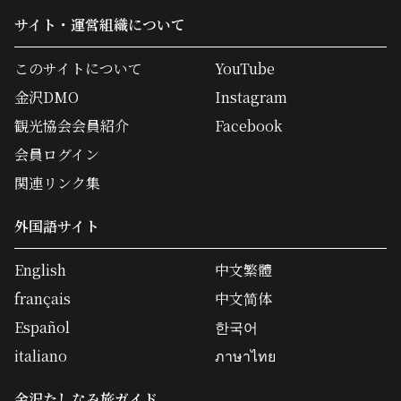
サイト・運営組織について
このサイトについて
YouTube
金沢DMO
Instagram
観光協会会員紹介
Facebook
会員ログイン
関連リンク集
外国語サイト
English
中文繁體
français
中文简体
Español
한국어
italiano
ภาษาไทย
金沢たしなみ旅ガイド