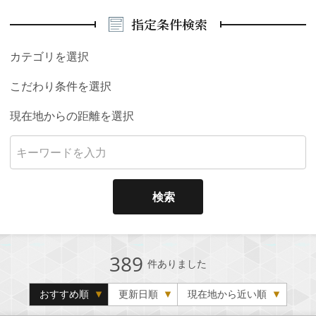
指定条件検索
カテゴリを選択
こだわり条件を選択
現在地からの距離を選択
検索
389
件ありました
おすすめ順
更新日順
現在地から近い順