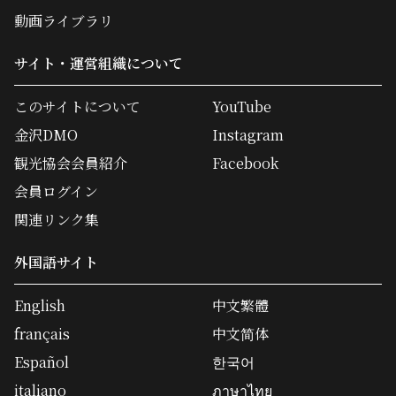
動画ライブラリ
サイト・運営組織について
このサイトについて
YouTube
金沢DMO
Instagram
観光協会会員紹介
Facebook
会員ログイン
関連リンク集
外国語サイト
English
中文繁體
français
中文简体
Español
한국어
italiano
ภาษาไทย