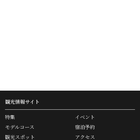
観光情報サイト
特集
イベント
モデルコース
宿泊予約
観光スポット
アクセス