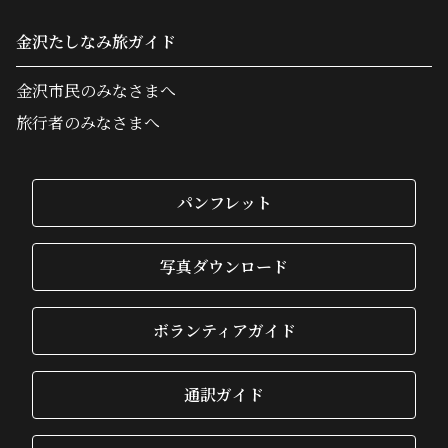
金沢たしなみ旅ガイド
金沢市民のみなさまへ
旅行者のみなさまへ
パンフレット
写真ダウンロード
ボランティアガイド
通訳ガイド