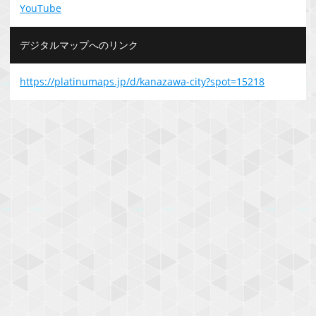
YouTube
デジタルマップへのリンク
https://platinumaps.jp/d/kanazawa-city?spot=15218