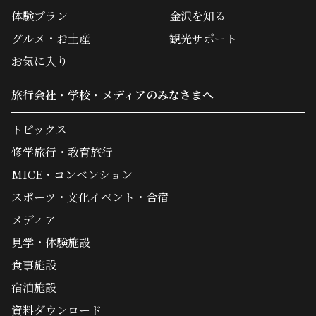
体験プラン
金沢を知る
グルメ・お土産
観光サポート
お気に入り
旅行会社・学校・メディアのみなさまへ
トピックス
修学旅行・教育旅行
MICE・コンベンション
スポーツ・文化イベント・合宿
メディア
見学・体験施設
食事施設
宿泊施設
資料ダウンロード