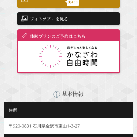
★460
フォトツアーを見る
体験プランのご予約はこちら
基本情報
住所
〒920-0831 石川県金沢市東山1-3-27