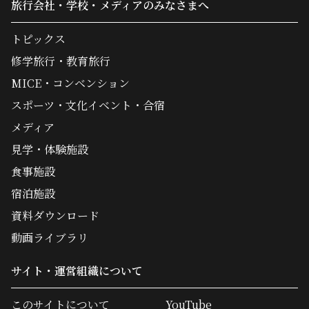
旅行会社・学校・メディアのみなさまへ
トピックス
修学旅行・教育旅行
MICE・コンベンション
スポーツ・文化イベント・合宿
メディア
見学・体験施設
食事施設
宿泊施設
資料ダウンロード
動画ライブラリ
サイト・運営組織について
このサイトについて
YouTube