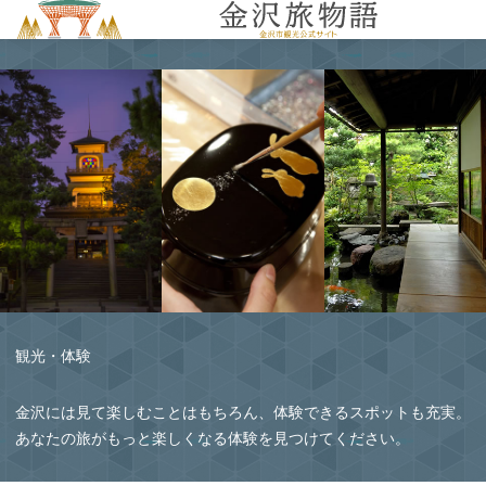
MENU
観光・体験
金沢には見て楽しむことはもちろん、体験できるスポットも充実。
あなたの旅がもっと楽しくなる体験を見つけてください。