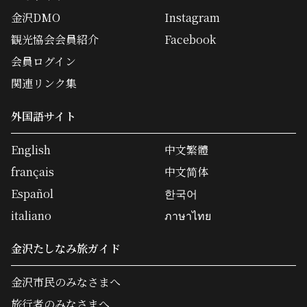
金沢DMO
Instagram
観光協会会員紹介
Facebook
会員ログイン
関連リンク集
外国語サイト
English
中文繁體
français
中文简体
Español
한국어
italiano
ภาษาไทย
金沢たしなみ旅ガイド
金沢市民のみなさまへ
旅行者のみなさまへ