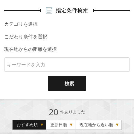
指定条件検索
カテゴリを選択
こだわり条件を選択
現在地からの距離を選択
検索
20
件ありました
おすすめ順
更新日順
現在地から近い順