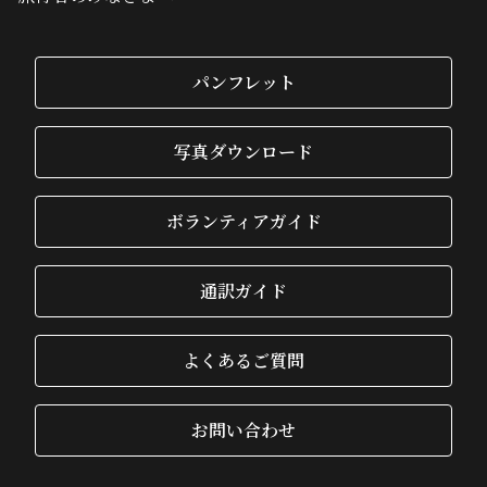
パンフレット
写真ダウンロード
ボランティアガイド
通訳ガイド
よくあるご質問
お問い合わせ