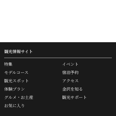
観光情報サイト
特集
イベント
モデルコース
宿泊予約
観光スポット
アクセス
体験プラン
金沢を知る
グルメ・お土産
観光サポート
お気に入り