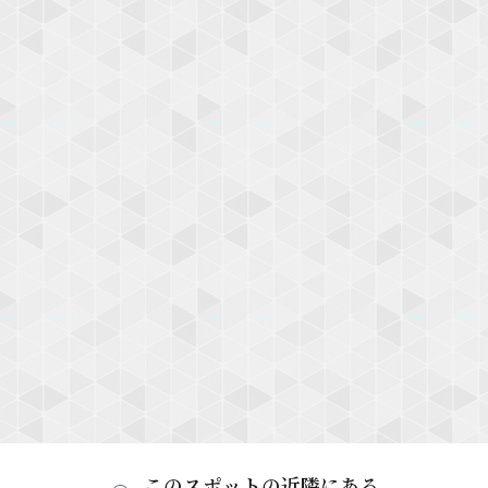
このスポットの近隣にある