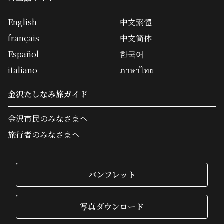
English
中文繁體
français
中文简体
Español
한국어
italiano
ภาษาไทย
金沢たしなみ旅ガイド
金沢市民のみなさまへ
旅行者のみなさまへ
パンフレット
写真ダウンロード