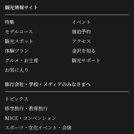
観光情報サイト
特集
イベント
モデルコース
宿泊予約
観光スポット
アクセス
体験プラン
金沢を知る
グルメ・お土産
観光サポート
お気に入り
旅行会社・学校・メディアのみなさまへ
トピックス
修学旅行・教育旅行
MICE・コンベンション
スポーツ・文化イベント・合宿