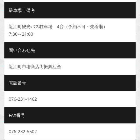
駐車場：備考
近江町観光バス駐車場 4台（予約不可・先着順）
7:30～21:00
問い合わせ先
近江町市場商店街振興組合
電話番号
076-231-1462
FAX番号
076-232-5502