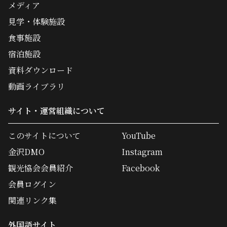
メディア
見学・体験施設
食事施設
宿泊施設
資料ダウンロード
動画ライブラリ
サイト・運営組織について
このサイトについて
YouTube
金沢DMO
Instagram
観光協会会員紹介
Facebook
会員ログイン
関連リンク集
外国語サイト