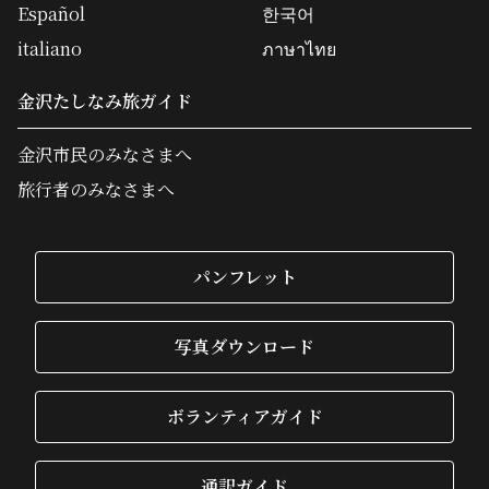
Español
한국어
italiano
ภาษาไทย
金沢たしなみ旅ガイド
金沢市民のみなさまへ
旅行者のみなさまへ
パンフレット
写真ダウンロード
ボランティアガイド
通訳ガイド