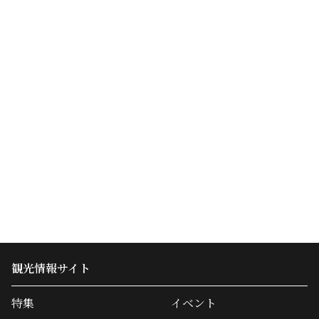
観光情報サイト
特集
イベント