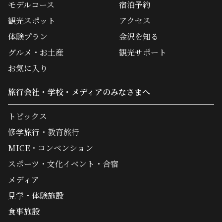
モデルコース
宿泊予約
観光スポット
アクセス
体験プラン
金沢を知る
グルメ・お土産
観光サポート
お気に入り
旅行会社・学校・メディアのみなさまへ
トピックス
修学旅行・教育旅行
MICE・コンベンション
スポーツ・文化イベント・合宿
メディア
見学・体験施設
食事施設