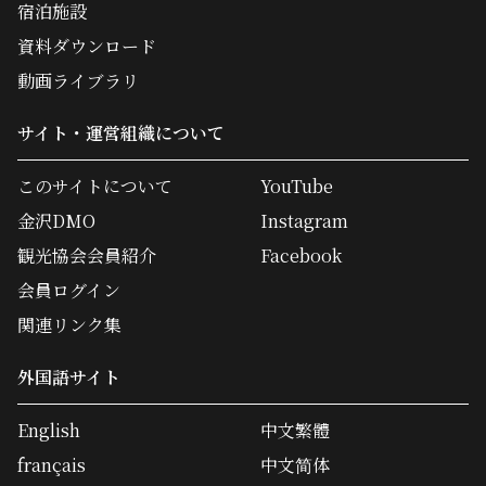
宿泊施設
資料ダウンロード
動画ライブラリ
サイト・運営組織について
このサイトについて
YouTube
金沢DMO
Instagram
観光協会会員紹介
Facebook
会員ログイン
関連リンク集
外国語サイト
English
中文繁體
français
中文简体