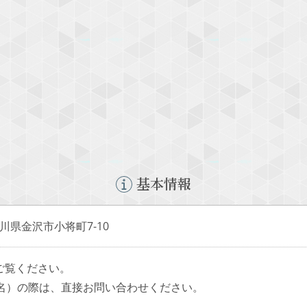
基本情報
 石川県金沢市小将町7-10
ご覧ください。
4名）の際は、直接お問い合わせください。