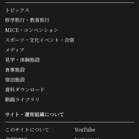
トピックス
修学旅行・教育旅行
MICE・コンベンション
スポーツ・文化イベント・合宿
メディア
見学・体験施設
食事施設
宿泊施設
資料ダウンロード
動画ライブラリ
サイト・運営組織について
このサイトについて
YouTube