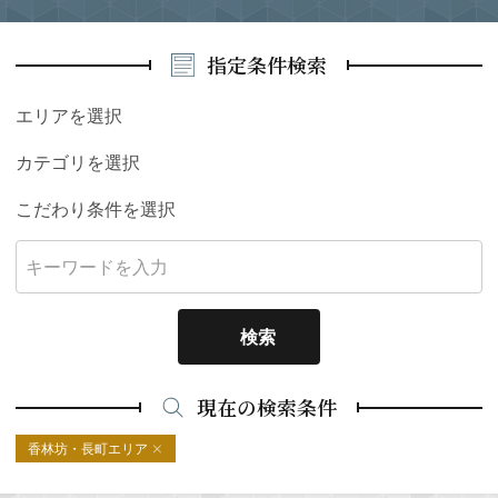
指定条件検索
エリアを選択
カテゴリを選択
こだわり条件を選択
検索
現在の検索条件
香林坊・長町エリア