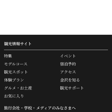
観光情報サイト
特集
イベント
モデルコース
宿泊予約
観光スポット
アクセス
体験プラン
金沢を知る
グルメ・お土産
観光サポート
お気に入り
旅行会社・学校・メディアのみなさまへ