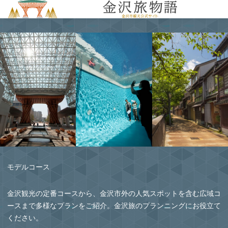
MENU
モデルコース
金沢観光の定番コースから、金沢市外の人気スポットを含む広域コ
ースまで多様なプランをご紹介。金沢旅のプランニングにお役立て
ください。