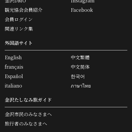
金沢DMO
Instagram
観光協会会員紹介
Facebook
会員ログイン
関連リンク集
外国語サイト
English
中文繁體
français
中文简体
Español
한국어
italiano
ภาษาไทย
金沢たしなみ旅ガイド
金沢市民のみなさまへ
旅行者のみなさまへ