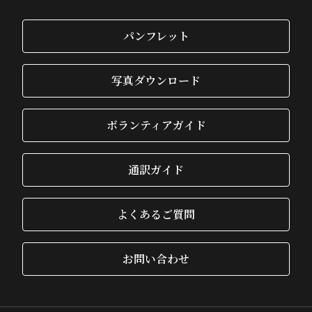
パンフレット
写真ダウンロード
ボランティアガイド
通訳ガイド
よくあるご質問
お問い合わせ