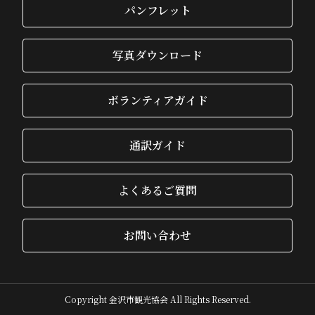
パンフレット
写真ダウンロード
ボランティアガイド
通訳ガイド
よくあるご質問
お問い合わせ
Copyright 金沢市観光協会 All Rights Reserved.