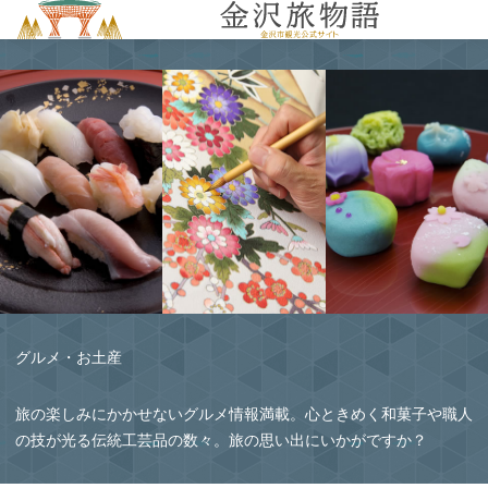
MENU
グルメ・お土産
旅の楽しみにかかせないグルメ情報満載。心ときめく和菓子や職人
の技が光る伝統工芸品の数々。旅の思い出にいかがですか？