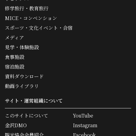
修学旅行・教育旅行
MICE・コンベンション
スポーツ・文化イベント・合宿
メディア
見学・体験施設
食事施設
宿泊施設
資料ダウンロード
動画ライブラリ
サイト・運営組織について
このサイトについて
YouTube
金沢DMO
Instagram
観光協会会員紹介
Facebook