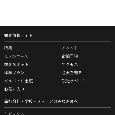
観光情報サイト
特集
イベント
モデルコース
宿泊予約
観光スポット
アクセス
体験プラン
金沢を知る
グルメ・お土産
観光サポート
お気に入り
旅行会社・学校・メディアのみなさまへ
トピックス