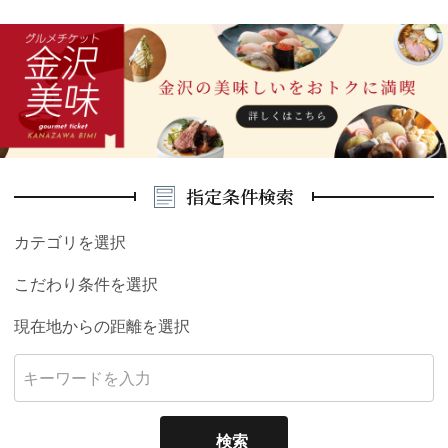
指定条件検索
カテゴリを選択
こだわり条件を選択
現在地からの距離を選択
検索