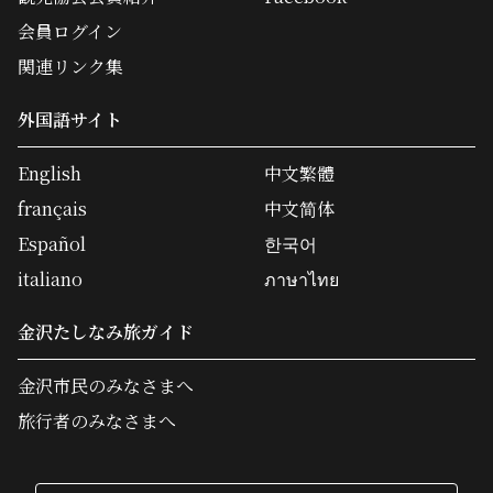
会員ログイン
関連リンク集
外国語サイト
English
中文繁體
français
中文简体
Español
한국어
italiano
ภาษาไทย
金沢たしなみ旅ガイド
金沢市民のみなさまへ
旅行者のみなさまへ