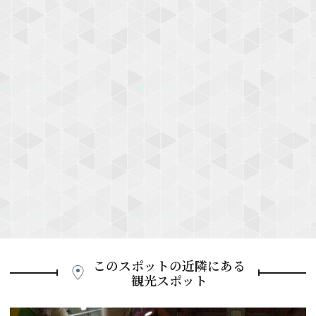
このスポットの近隣にある
観光スポット