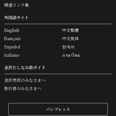
関連リンク集
外国語サイト
English
中文繁體
français
中文简体
Español
한국어
italiano
ภาษาไทย
金沢たしなみ旅ガイド
金沢市民のみなさまへ
旅行者のみなさまへ
パンフレット