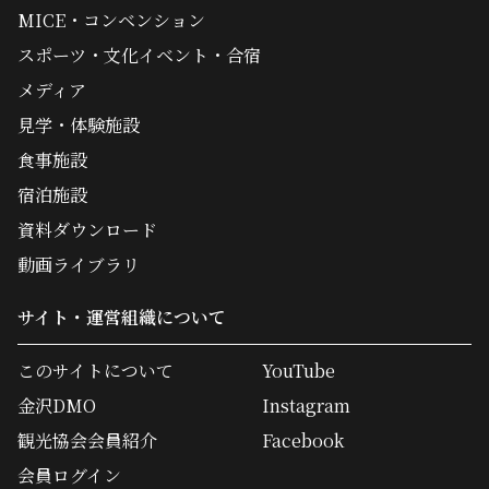
MICE・コンベンション
スポーツ・文化イベント・合宿
メディア
見学・体験施設
食事施設
宿泊施設
資料ダウンロード
動画ライブラリ
サイト・運営組織について
このサイトについて
YouTube
金沢DMO
Instagram
観光協会会員紹介
Facebook
会員ログイン