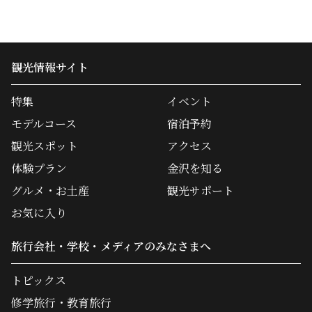
観光情報サイト
特集
イベント
モデルコース
宿泊予約
観光スポット
アクセス
体験プラン
金沢を知る
グルメ・お土産
観光サポート
お気に入り
旅行会社・学校・メディアのみなさまへ
トピックス
修学旅行・教育旅行