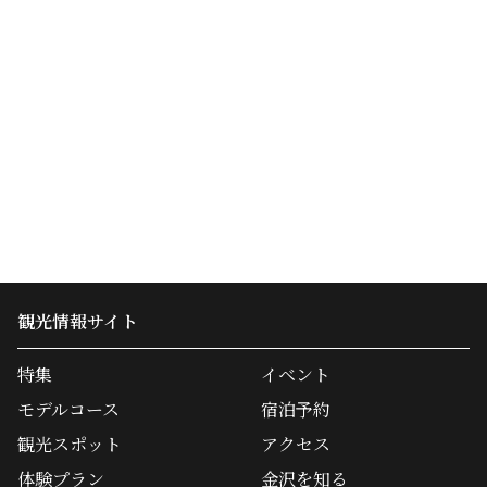
観光情報サイト
特集
イベント
モデルコース
宿泊予約
観光スポット
アクセス
体験プラン
金沢を知る