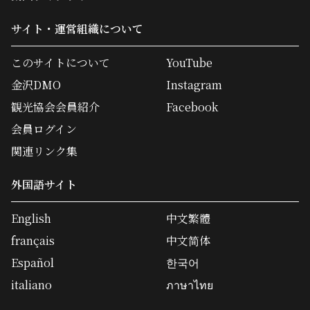
サイト・運営組織について
このサイトについて
YouTube
金沢DMO
Instagram
観光協会会員紹介
Facebook
会員ログイン
関連リンク集
外国語サイト
English
中文繁體
français
中文简体
Español
한국어
italiano
ภาษาไทย