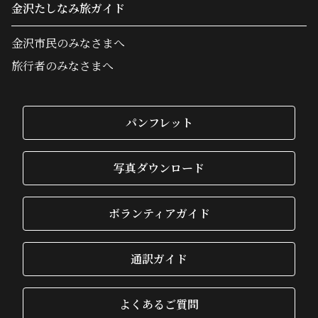
金沢たしなみ旅ガイド
金沢市民のみなさまへ
旅行者のみなさまへ
パンフレット
写真ダウンロード
ボランティアガイド
通訳ガイド
よくあるご質問