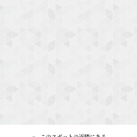
このスポットの近隣にある