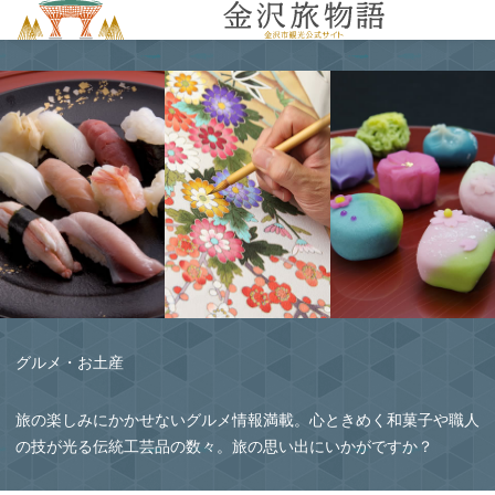
MENU
グルメ・お土産
旅の楽しみにかかせないグルメ情報満載。心ときめく和菓子や職人
の技が光る伝統工芸品の数々。旅の思い出にいかがですか？