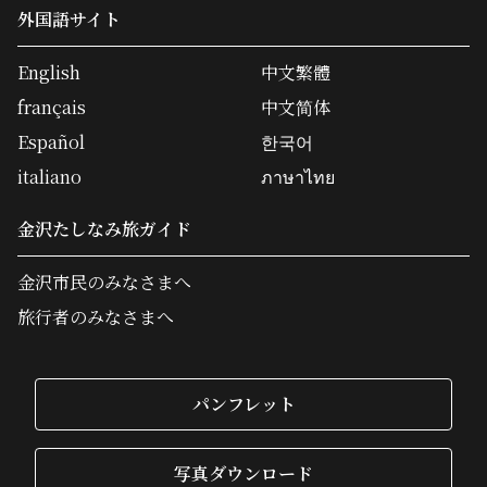
外国語サイト
English
中文繁體
français
中文简体
Español
한국어
italiano
ภาษาไทย
金沢たしなみ旅ガイド
金沢市民のみなさまへ
旅行者のみなさまへ
パンフレット
写真ダウンロード