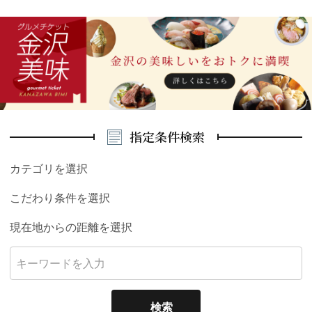
指定条件検索
カテゴリを選択
こだわり条件を選択
現在地からの距離を選択
検索