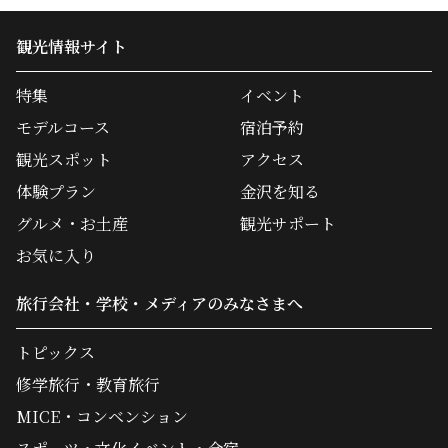
観光情報サイト
特集
イベント
モデルコース
宿泊予約
観光スポット
アクセス
体験プラン
金沢を知る
グルメ・お土産
観光サポート
お気に入り
旅行会社・学校・メディアのみなさまへ
トピックス
修学旅行・教育旅行
MICE・コンベンション