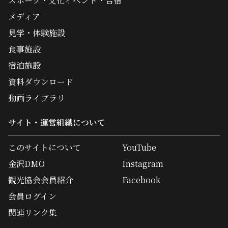
スポーツ・文化イベント・合宿
メディア
見学・体験施設
食事施設
宿泊施設
資料ダウンロード
動画ライブラリ
サイト・運営組織について
このサイトについて
YouTube
金沢DMO
Instagram
観光協会会員紹介
Facebook
会員ログイン
関連リンク集