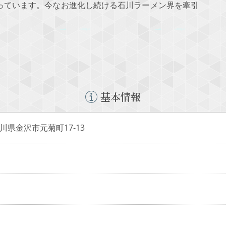
っています。今なお進化し続ける石川ラーメン界を牽引
基本情報
 石川県金沢市元菊町17-13