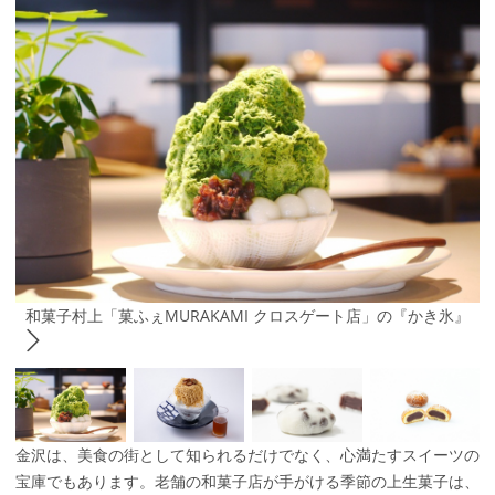
和菓子村上「菓ふぇMURAKAMI クロスゲート店」の『かき氷』
金沢は、美食の街として知られるだけでなく、心満たすスイーツの
宝庫でもあります。老舗の和菓子店が手がける季節の上生菓子は、