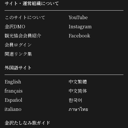
サイト・運営組織について
このサイトについて
YouTube
金沢DMO
Instagram
観光協会会員紹介
Facebook
会員ログイン
関連リンク集
外国語サイト
English
中文繁體
français
中文简体
Español
한국어
italiano
ภาษาไทย
金沢たしなみ旅ガイド