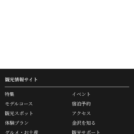
観光情報サイト
特集
イベント
モデルコース
宿泊予約
観光スポット
アクセス
体験プラン
金沢を知る
グルメ・お土産
観光サポート