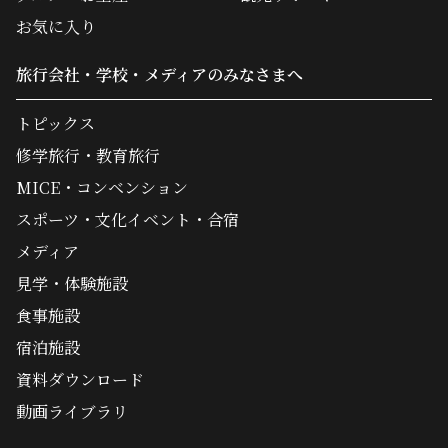
お気に入り
旅行会社・学校・メディアのみなさまへ
トピックス
修学旅行・教育旅行
MICE・コンベンション
スポーツ・文化イベント・合宿
メディア
見学・体験施設
食事施設
宿泊施設
資料ダウンロード
動画ライブラリ