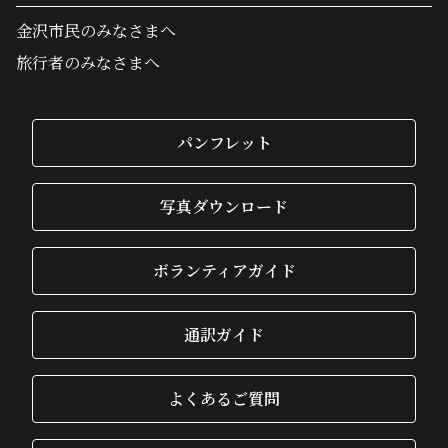
金沢市民のみなさまへ
旅行者のみなさまへ
パンフレット
写真ダウンロード
ボランティアガイド
通訳ガイド
よくあるご質問