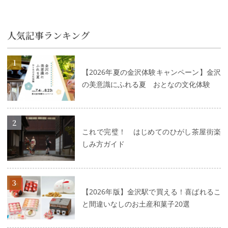
人気記事ランキング
詳細はこちら
【2026年夏の金沢体験キャンペーン】金沢
の美意識にふれる夏 おとなの文化体験
詳細はこちら
これで完璧！ はじめてのひがし茶屋街楽
しみ方ガイド
詳細はこちら
【2026年版】金沢駅で買える！喜ばれるこ
と間違いなしのお土産和菓子20選