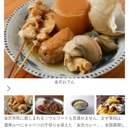
金沢おでん
金沢市民に親しまれるソウルフードも見逃せません。まず筆頭は、
濃厚ルーにキャベツの千切りを添えた「金沢カレー」。全国展開し