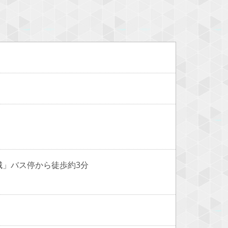
城」バス停から徒歩約3分