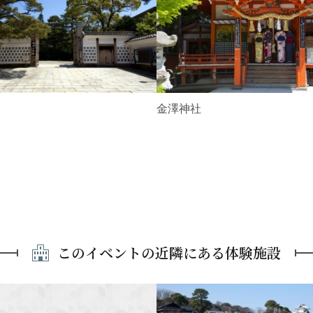
金澤神社
このイベントの近隣にある体験施設