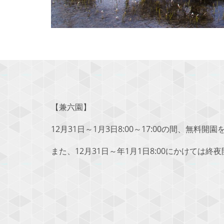
【兼六園】
12月31日～1月3日8:00～17:00の間、無料開
また、12月31日～年1月1日8:00にかけては終