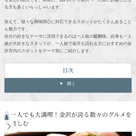
る方も多くいらっしゃいます。
加えて、様々な興味関心に対応できるスポットがたくさんあること
も魅力です。
自分の好きなテーマに没頭できるのは一人旅の醍醐味。自身も一人
旅が大好きなスタッフが、一人旅で金沢を訪れる方におすすめの金
沢市内のスポットをテーマ別にご紹介します。
目次
開く
一人でも大満喫！金沢が誇る数々のグルメを
楽しむ