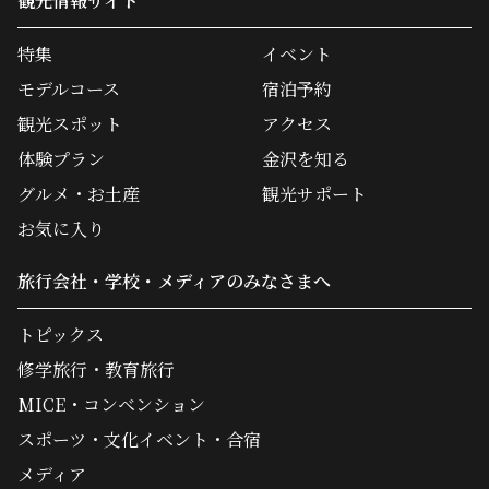
観光情報サイト
特集
イベント
モデルコース
宿泊予約
観光スポット
アクセス
体験プラン
金沢を知る
グルメ・お土産
観光サポート
お気に入り
旅行会社・学校・メディアのみなさまへ
トピックス
修学旅行・教育旅行
MICE・コンベンション
スポーツ・文化イベント・合宿
メディア