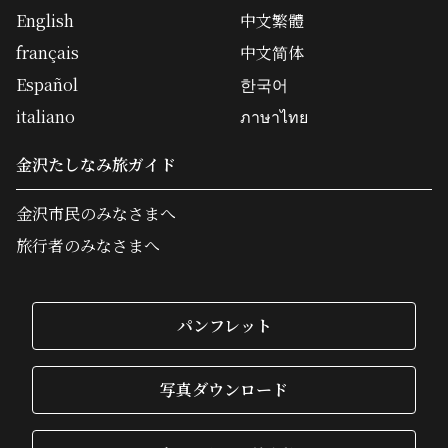
English
中文繁體
français
中文简体
Español
한국어
italiano
ภาษาไทย
金沢たしなみ旅ガイド
金沢市民のみなさまへ
旅行者のみなさまへ
パンフレット
写真ダウンロード