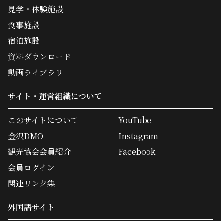
見学・体験施設
食事施設
宿泊施設
資料ダウンロード
動画ライブラリ
サイト・運営組織について
このサイトについて
YouTube
金沢DMO
Instagram
観光協会会員紹介
Facebook
会員ログイン
関連リンク集
外国語サイト