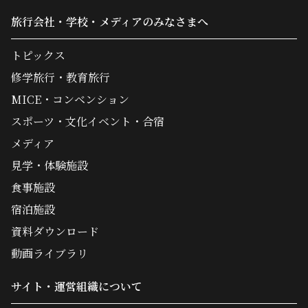
旅行会社・学校・メディアのみなさまへ
トピックス
修学旅行・教育旅行
MICE・コンベンション
スポーツ・文化イベント・合宿
メディア
見学・体験施設
食事施設
宿泊施設
資料ダウンロード
動画ライブラリ
サイト・運営組織について