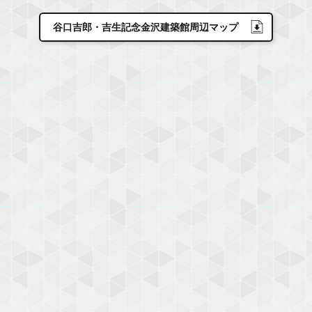
谷口吉郎・吉生記念金沢建築館周辺マップ