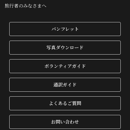
旅行者のみなさまへ
パンフレット
写真ダウンロード
ボランティアガイド
通訳ガイド
よくあるご質問
お問い合わせ