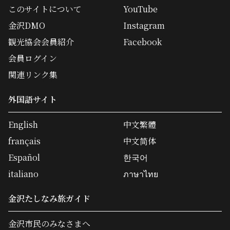
このサイトについて
YouTube
金沢DMO
Instagram
観光協会会員紹介
Facebook
会員ログイン
関連リンク集
外国語サイト
English
中文繁體
français
中文简体
Español
한국어
italiano
ภาษาไทย
金沢たしなみ旅ガイド
金沢市民のみなさまへ