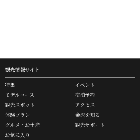
観光情報サイト
特集
イベント
モデルコース
宿泊予約
観光スポット
アクセス
体験プラン
金沢を知る
グルメ・お土産
観光サポート
お気に入り