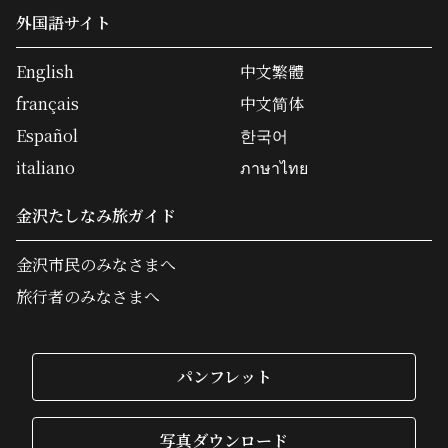
外国語サイト
English
中文繁體
français
中文简体
Español
한국어
italiano
ภาษาไทย
金沢たしなみ旅ガイド
金沢市民のみなさまへ
旅行者のみなさまへ
パンフレット
写真ダウンロード