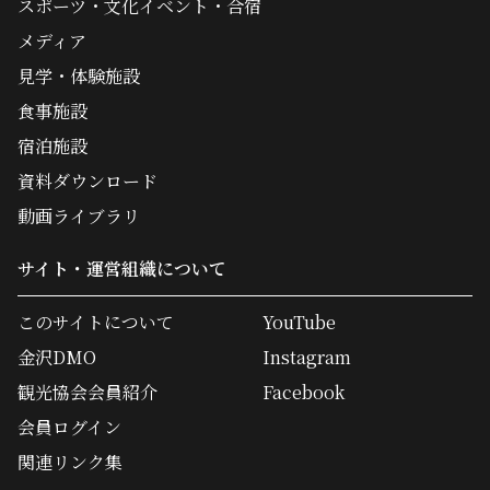
スポーツ・文化イベント・合宿
メディア
見学・体験施設
食事施設
宿泊施設
資料ダウンロード
動画ライブラリ
サイト・運営組織について
このサイトについて
YouTube
金沢DMO
Instagram
観光協会会員紹介
Facebook
会員ログイン
関連リンク集