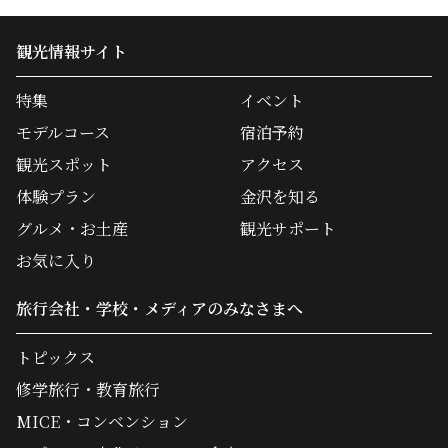
観光情報サイト
特集
イベント
モデルコース
宿泊予約
観光スポット
アクセス
体験プラン
金沢を知る
グルメ・お土産
観光サポート
お気に入り
旅行会社・学校・メディアのみなさまへ
トピックス
修学旅行・教育旅行
MICE・コンベンション