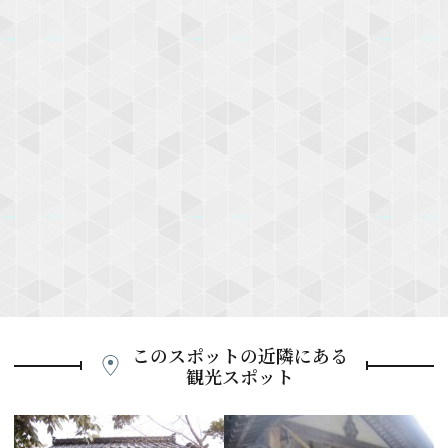
このスポットの近隣にある
観光スポット
P