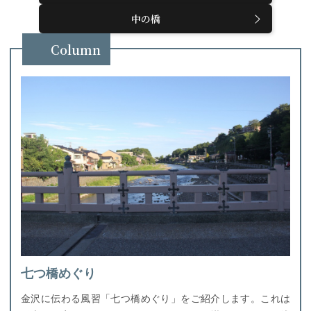
中の橋
Column
七つ橋めぐり
金沢に伝わる風習「七つ橋めぐり」をご紹介します。これは