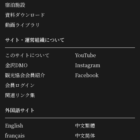
宿泊施設
資料ダウンロード
動画ライブラリ
サイト・運営組織について
このサイトについて
YouTube
金沢DMO
Instagram
観光協会会員紹介
Facebook
会員ログイン
関連リンク集
外国語サイト
English
中文繁體
français
中文简体