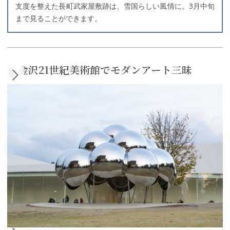
支度を整えた長町武家屋敷跡は、雪国らしい風情に。3月中旬
まで見ることができます。
金沢21世紀美術館でモダンアート三昧