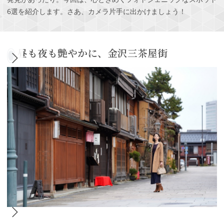
6選を紹介します。さあ、カメラ片手に出かけましょう！
昼も夜も艶やかに、金沢三茶屋街