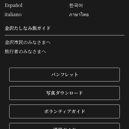
Español
한국어
italiano
ภาษาไทย
金沢たしなみ旅ガイド
金沢市民のみなさまへ
旅行者のみなさまへ
パンフレット
写真ダウンロード
ボランティアガイド