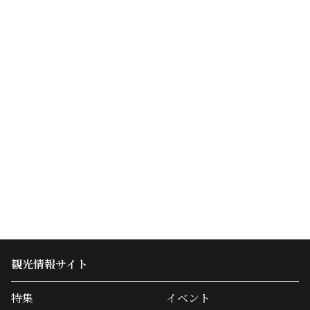
観光情報サイト
特集
イベント