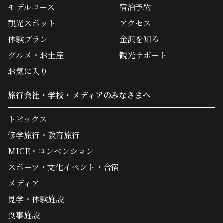
モデルコース
宿泊予約
観光スポット
アクセス
体験プラン
金沢を知る
グルメ・お土産
観光サポート
お気に入り
旅行会社・学校・メディアのみなさまへ
トピックス
修学旅行・教育旅行
MICE・コンベンション
スポーツ・文化イベント・合宿
メディア
見学・体験施設
食事施設