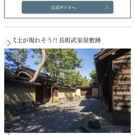
公式サイトへ
武士が現れそう?! 長町武家屋敷跡