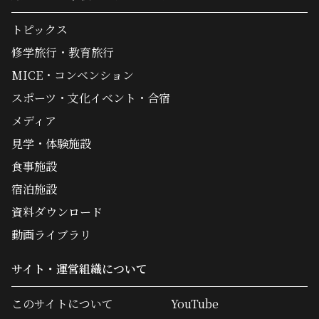
トピックス
修学旅行・教育旅行
MICE・コンベンション
スポーツ・文化イベント・合宿
メディア
見学・体験施設
食事施設
宿泊施設
資料ダウンロード
動画ライブラリ
サイト・運営組織について
このサイトについて
YouTube