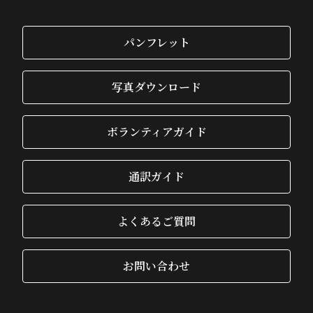
パンフレット
写真ダウンロード
ボランティアガイド
通訳ガイド
よくあるご質問
お問い合わせ