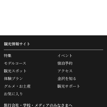
観光情報サイト
特集
イベント
モデルコース
宿泊予約
観光スポット
アクセス
体験プラン
金沢を知る
グルメ・お土産
観光サポート
お気に入り
旅行会社・学校・メディアのみなさまへ