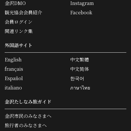
金沢DMO
Instagram
観光協会会員紹介
Facebook
会員ログイン
関連リンク集
外国語サイト
English
中文繁體
français
中文简体
Español
한국어
italiano
ภาษาไทย
金沢たしなみ旅ガイド
金沢市民のみなさまへ
旅行者のみなさまへ