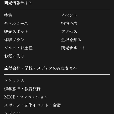
観光情報サイト
特集
イベント
モデルコース
宿泊予約
観光スポット
アクセス
体験プラン
金沢を知る
グルメ・お土産
観光サポート
お気に入り
旅行会社・学校・メディアのみなさまへ
トピックス
修学旅行・教育旅行
MICE・コンベンション
スポーツ・文化イベント・合宿
メディア