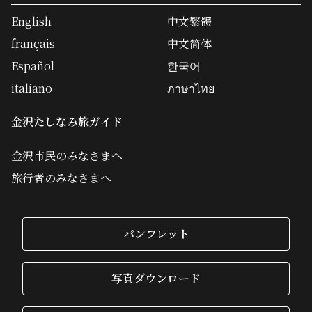
English
中文繁體
français
中文简体
Español
한국어
italiano
ภาษาไทย
金沢たしなみ旅ガイド
金沢市民のみなさまへ
旅行者のみなさまへ
パンフレット
写真ダウンロード