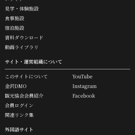
見学・体験施設
食事施設
宿泊施設
資料ダウンロード
動画ライブラリ
サイト・運営組織について
このサイトについて
YouTube
金沢DMO
Instagram
観光協会会員紹介
Facebook
会員ログイン
関連リンク集
外国語サイト