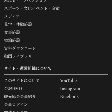
MICE・コンベンション
スポーツ・文化イベント・合宿
メディア
見学・体験施設
食事施設
宿泊施設
資料ダウンロード
動画ライブラリ
サイト・運営組織について
このサイトについて
YouTube
金沢DMO
Instagram
観光協会会員紹介
Facebook
会員ログイン