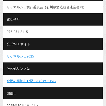
サケマルシェ実行委員会（石川県酒造組合連合会内）
電話番号
076-251-2115
公式WEBサイト
サケマルシェ2025
その他リンク先
金沢の宿泊をお探しの方はこちら
開催日
2025年10月4日（土）