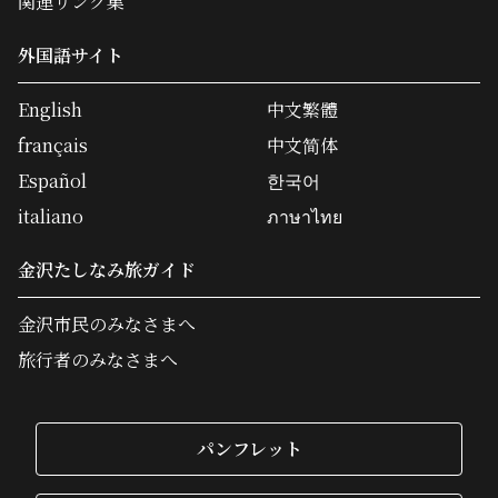
関連リンク集
外国語サイト
English
中文繁體
français
中文简体
Español
한국어
italiano
ภาษาไทย
金沢たしなみ旅ガイド
金沢市民のみなさまへ
旅行者のみなさまへ
パンフレット