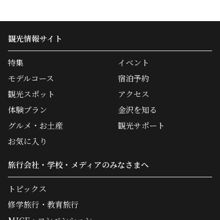
観光情報サイト
特集
イベント
モデルコース
宿泊予約
観光スポット
アクセス
体験プラン
金沢を知る
グルメ・お土産
観光サポート
お気に入り
旅行会社・学校・メディアのみなさまへ
トピックス
修学旅行・教育旅行