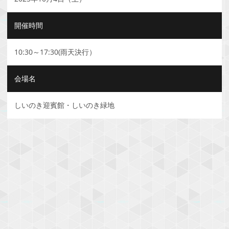
開催時間
10:30～17:30(雨天決行）
会場名
しいのき迎賓館・しいのき緑地