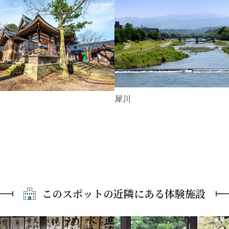
犀川
このスポットの近隣にある体験施設