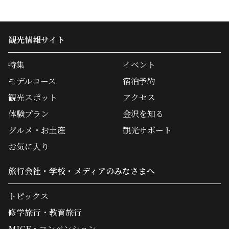
観光情報サイト
特集
イベント
モデルコース
宿泊予約
観光スポット
アクセス
体験プラン
金沢を知る
グルメ・お土産
観光サポート
お気に入り
旅行会社・学校・メディアのみなさまへ
トピックス
修学旅行・教育旅行
MICE・コンベンション