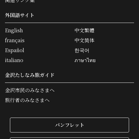
関連リンク集
外国語サイト
English
中文繁體
français
中文简体
Español
한국어
italiano
ภาษาไทย
金沢たしなみ旅ガイド
金沢市民のみなさまへ
旅行者のみなさまへ
パンフレット