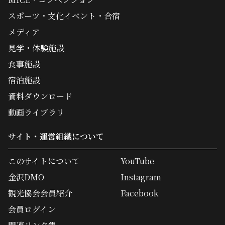
スポーツ・文化イベント・合宿
メディア
見学・体験施設
食事施設
宿泊施設
資料ダウンロード
動画ライブラリ
サイト・運営組織について
このサイトについて
YouTube
金沢DMO
Instagram
観光協会会員紹介
Facebook
会員ログイン