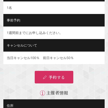
1名
事前予約
1週間前までにお申し込みください。
キャンセルについて
当日キャンセル100％ 前日キャンセル50％
予約する
主催者情報
住所