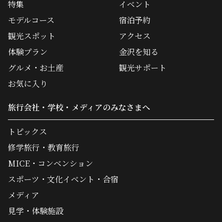
特集
イベント
モデルコース
宿泊予約
観光スポット
アクセス
体験プラン
金沢を知る
グルメ・お土産
観光サポート
お気に入り
旅行会社・学校・メディアのみなさまへ
トピックス
修学旅行・教育旅行
MICE・コンベンション
スポーツ・文化イベント・合宿
メディア
見学・体験施設