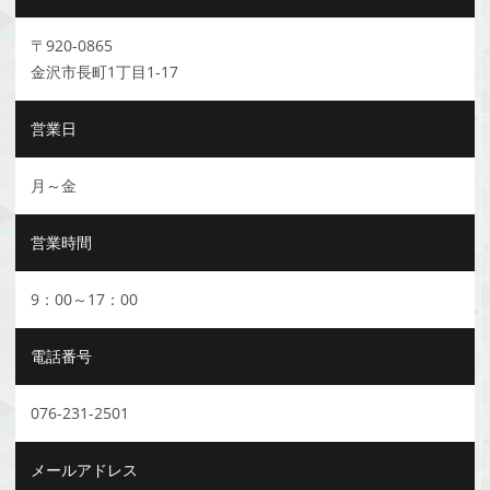
〒920-0865
金沢市長町1丁目1-17
営業日
月～金
営業時間
9：00～17：00
電話番号
076-231-2501
メールアドレス