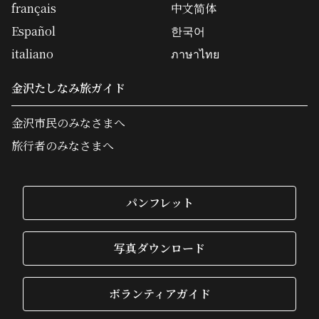
français
中文简体
Español
한국어
italiano
ภาษาไทย
金沢たしなみ旅ガイド
金沢市民のみなさまへ
旅行者のみなさまへ
パンフレット
写真ダウンロード
ボランティアガイド