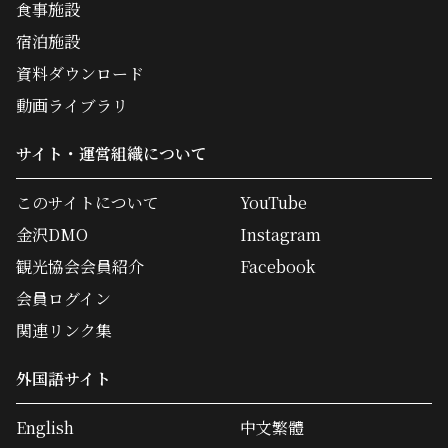
食事施設
宿泊施設
資料ダウンロード
動画ライブラリ
サイト・運営組織について
このサイトについて
YouTube
金沢DMO
Instagram
観光協会会員紹介
Facebook
会員ログイン
関連リンク集
外国語サイト
English
中文繁體