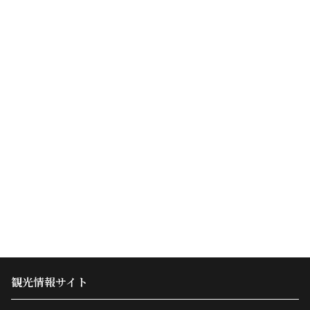
観光情報サイト