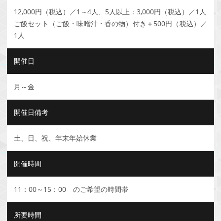
12,000円（税込）／1～4人、5人以上：3,000円（税込）／1人
ご飯セット（ご飯・味噌汁・香の物）付き＋500円（税込）／
1人
開催日
月～金
開催日備考
土、日、祝、年末年始休業
開催時間
11：00～15：00 のご希望の時間帯
所要時間