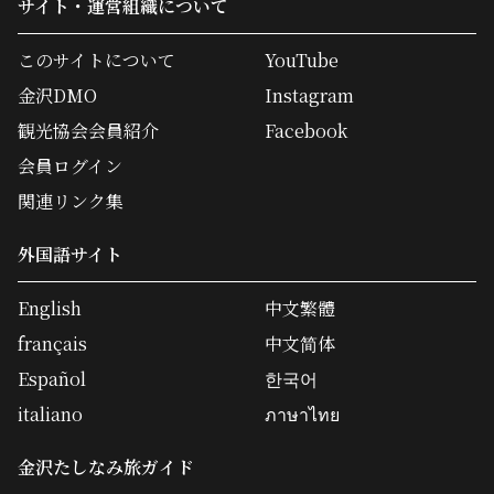
サイト・運営組織について
このサイトについて
YouTube
金沢DMO
Instagram
観光協会会員紹介
Facebook
会員ログイン
関連リンク集
外国語サイト
English
中文繁體
français
中文简体
Español
한국어
italiano
ภาษาไทย
金沢たしなみ旅ガイド