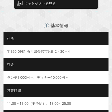
フォトツアーを見る
基本情報
住所
〒920-0981 石川県金沢市片町2－30－4
料金
ランチ5,000円～、ディナー10,000円～
営業時間
11:30～15:00（要予約）、18:00～25:30