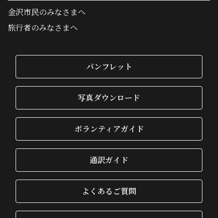
金沢市民のみなさまへ
旅行者のみなさまへ
パンフレット
写真ダウンロード
ボランティアガイド
通訳ガイド
よくあるご質問