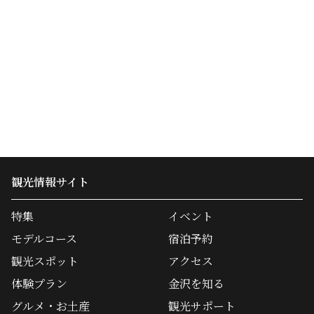
観光情報サイト
特集
イベント
モデルコース
宿泊予約
観光スポット
アクセス
体験プラン
金沢を知る
グルメ・お土産
観光サポート