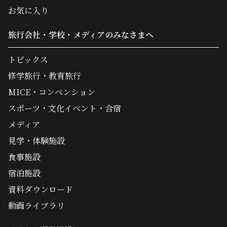
お気に入り
旅行会社・学校・メディアのみなさまへ
トピックス
修学旅行・教育旅行
MICE・コンベンション
スポーツ・文化イベント・合宿
メディア
見学・体験施設
食事施設
宿泊施設
資料ダウンロード
動画ライブラリ