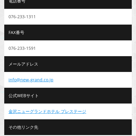
電話番号
076-233-1311
FAX番号
076-233-1591
メールアドレス
info@new-grand.co.jp
公式WEBサイト
金沢ニューグランドホテル プレステージ
その他リンク先