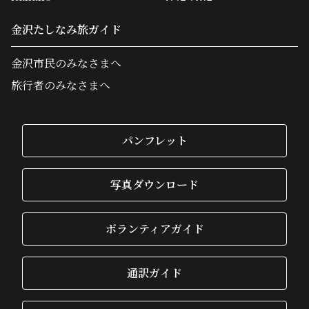
金沢たしなみ旅ガイド
金沢市民のみなさまへ
旅行者のみなさまへ
パンフレット
写真ダウンロード
ボランティアガイド
通訳ガイド