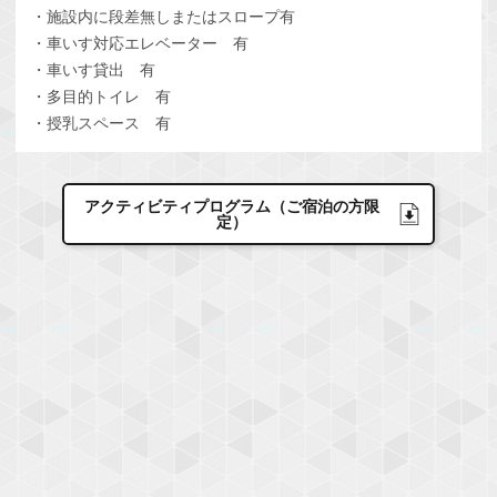
・施設内に段差無しまたはスロープ有
・車いす対応エレベーター 有
・車いす貸出 有
・多目的トイレ 有
・授乳スペース 有
アクティビティプログラム（ご宿泊の方限
定）