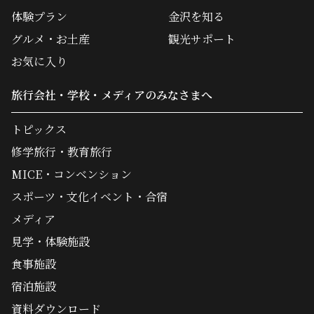
体験プラン
金沢を知る
グルメ・お土産
観光サポート
お気に入り
旅行会社・学校・メディアのみなさまへ
トピックス
修学旅行・教育旅行
MICE・コンベンション
スポーツ・文化イベント・合宿
メディア
見学・体験施設
食事施設
宿泊施設
資料ダウンロード