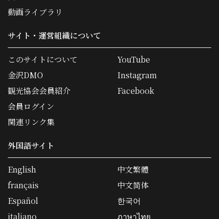
動画ライブラリ
サイト・運営組織について
このサイトについて
YouTube
金沢DMO
Instagram
観光協会会員紹介
Facebook
会員ログイン
関連リンク集
外国語サイト
English
中文繁體
français
中文简体
Español
한국어
italiano
ภาษาไทย