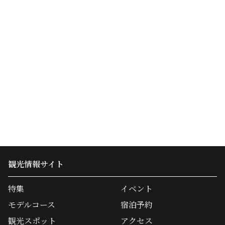
観光情報サイト
特集
イベント
モデルコース
宿泊予約
観光スポット
アクセス